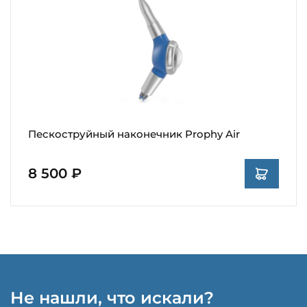
Пескоструйный наконечник Prophy Air
8 500 ₽
Не нашли, что искали?