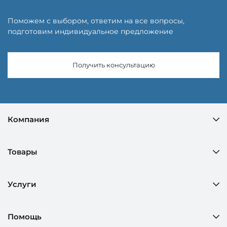
Поможем с выбором, ответим на все вопросы,
подготовим индивидуальное предложение
Получить консультацию
Компания
Товары
Услуги
Помощь