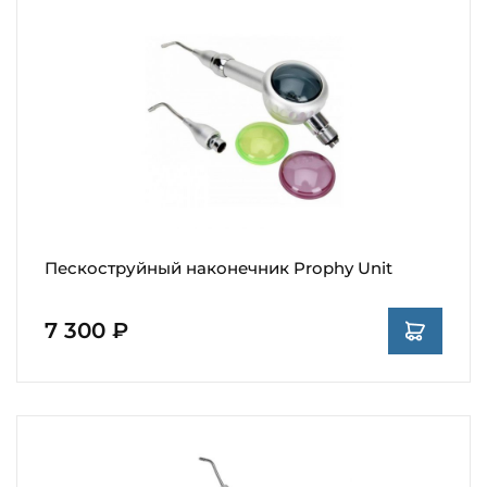
Пескоструйный наконечник Prophy Unit
7 300 ₽