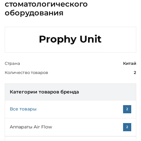
стоматологического
оборудования
Страна
Китай
Количество товаров
2
Категории товаров бренда
Все товары
2
Аппараты Air Flow
2