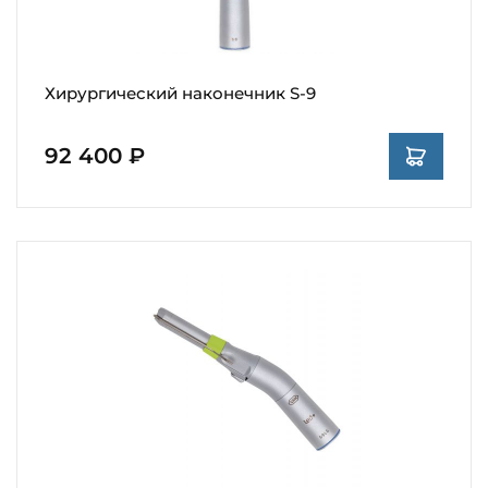
Хирургический наконечник S-9
92 400 ₽