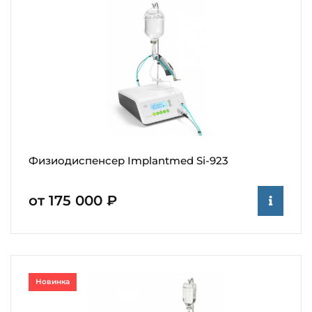
Физиодиспенсер Implantmed Si-923
от 175 000 ₽
Новинка