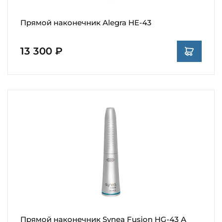
Прямой наконечник Alegra HE-43
13 300 ₽
Прямой наконечник Synea Fusion HG-43 A