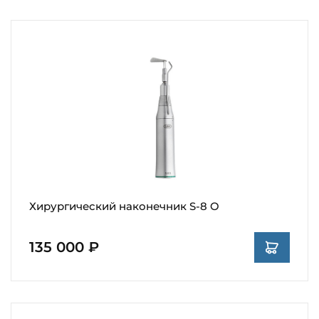
Хирургический наконечник S-8 O
135 000 ₽