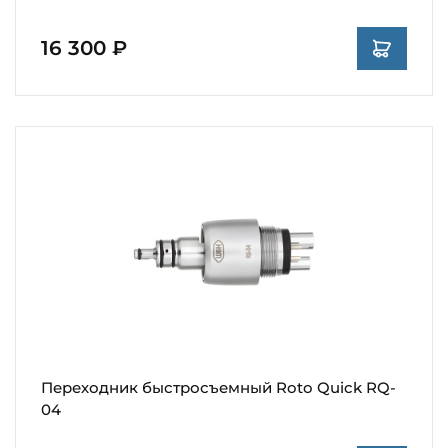
16 300 ₽
Переходник быстросъемный Roto Quick RQ-
04