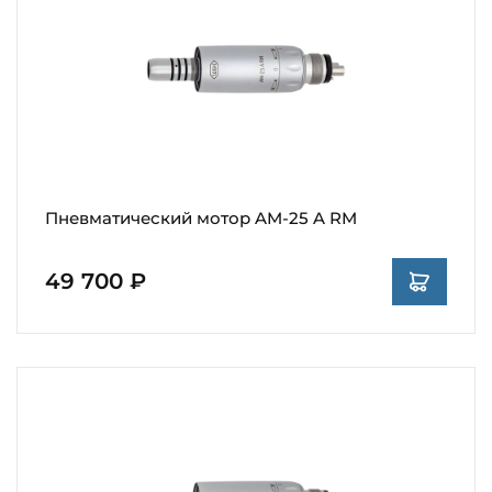
Пневматический мотор AM-25 A RM
49 700 ₽