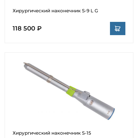
Хирургический наконечник S-9 L G
118 500 ₽
Хирургический наконечник S-15