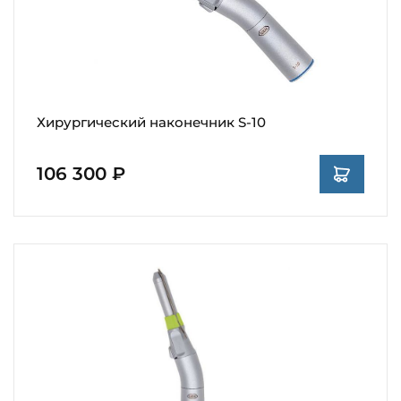
Хирургический наконечник S-10
106 300 ₽