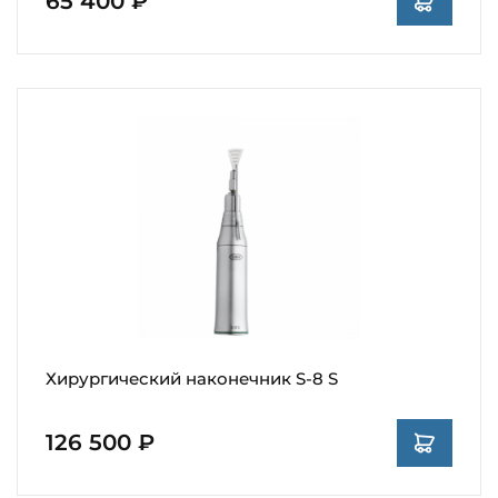
65 400 ₽
Хирургический наконечник S-8 S
126 500 ₽