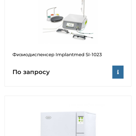
Физиодиспенсер Implantmed SI-1023
По запросу