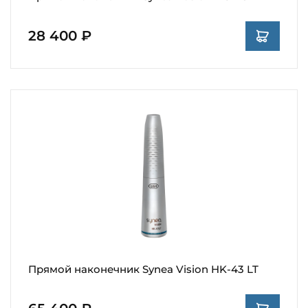
28 400 ₽
Прямой наконечник Synea Vision HK-43 LT