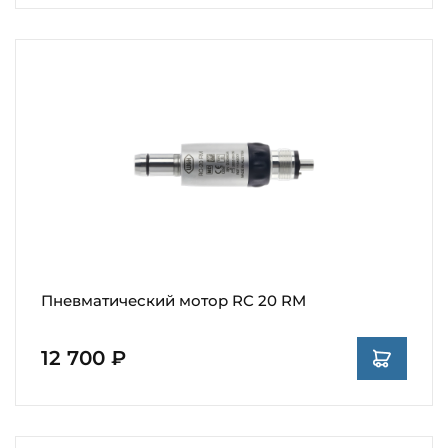
Пневматический мотор RC 20 RM
12 700 ₽