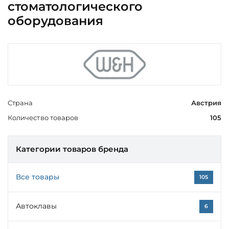
стоматологического
оборудования
Страна
Австрия
Количество товаров
105
Категории товаров бренда
Все товары
105
Автоклавы
6