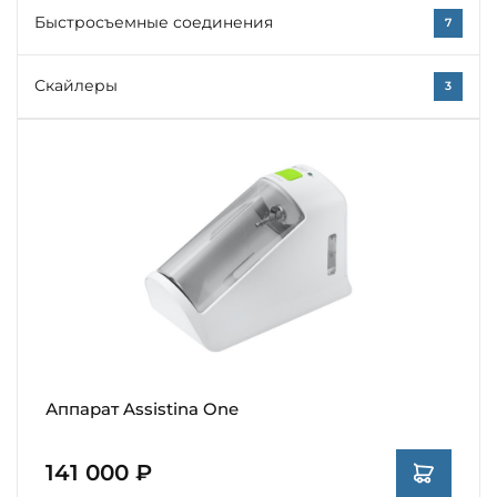
Быстросъемные соединения
7
Скайлеры
3
Аппарат Assistina One
141 000 ₽