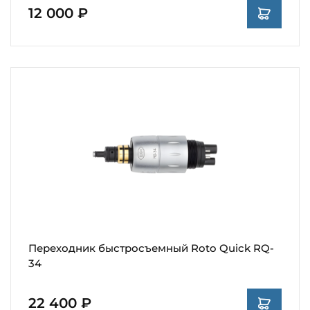
12 000 ₽
Переходник быстросъемный Roto Quick RQ-
34
22 400 ₽