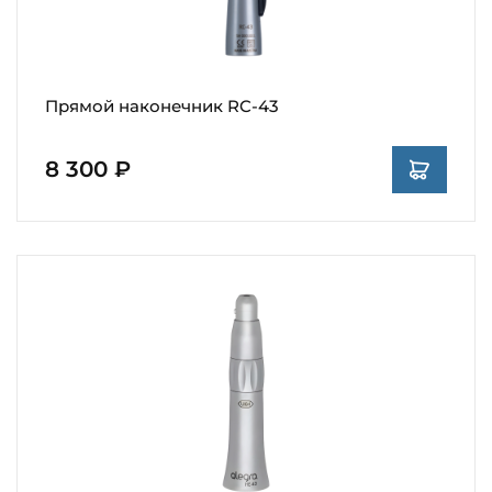
Прямой наконечник RC-43
8 300 ₽