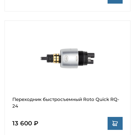
Переходник быстросъемный Roto Quick RQ-
24
13 600 ₽