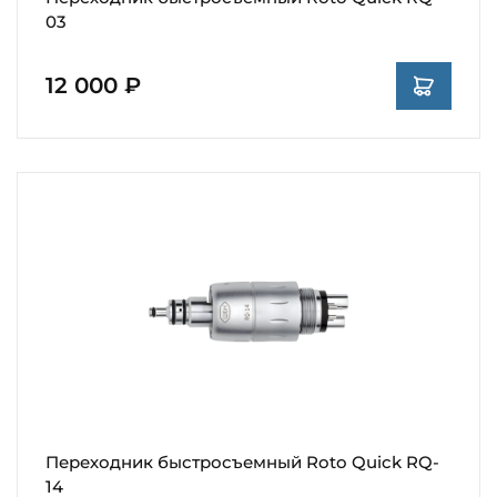
03
12 000 ₽
Переходник быстросъемный Roto Quick RQ-
14