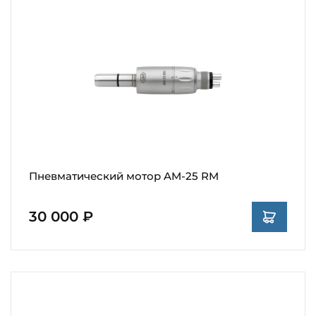
Пневматический мотор AM-25 RM
30 000 ₽