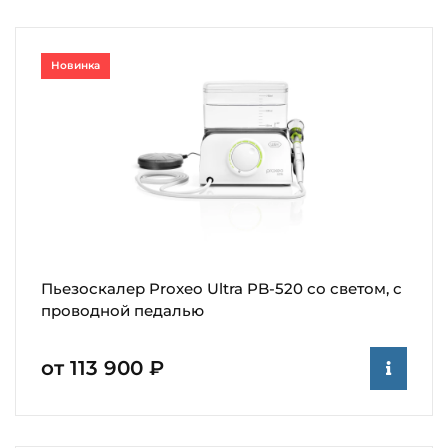
Новинка
Пьезоскалер Proxeo Ultra PB-520 со светом, с
проводной педалью
от 113 900 ₽