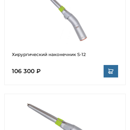
Хирургический наконечник S-12
106 300 ₽