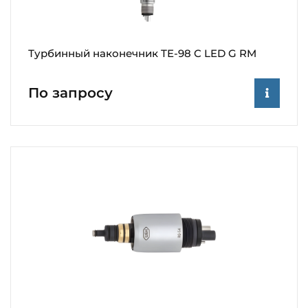
Турбинный наконечник TE-98 C LED G RM
По запросу