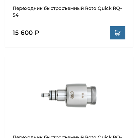
Переходник быстросъемный Roto Quick RQ-
54
15 600 ₽
Переходник быстросъемный Roto Quick RQ-