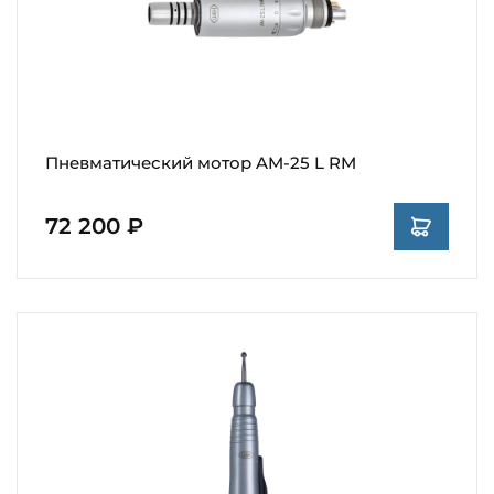
Пневматический мотор AM-25 L RM
72 200 ₽