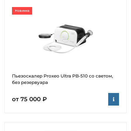
Новинка
Пьезоскалер Proxeo Ultra PB-510 со светом,
без резервуара
от 75 000 ₽