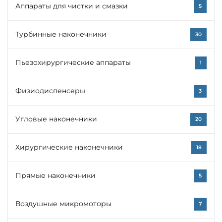
Аппараты для чистки и смазки
5
Турбинные наконечники
30
Пьезохирургические аппараты
1
Физиодиспенсеры
3
Угловые наконечники
20
Хирургические наконечники
18
Прямые наконечники
5
Воздушные микромоторы
7