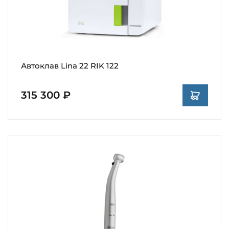
Автоклав Lina 22 RIK 122
315 300 ₽