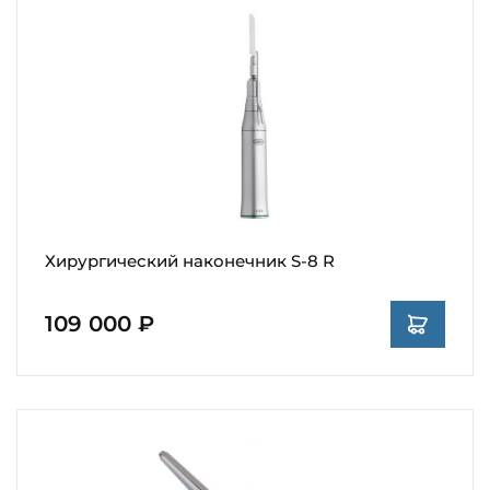
Хирургический наконечник S-8 R
109 000 ₽