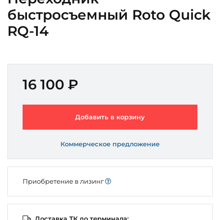
быстросъемный Roto Quick
RQ-14
16 100 ₽
Добавить в корзину
Коммерческое предложение
Приобретение в лизинг
Доставка ТК до терминала: