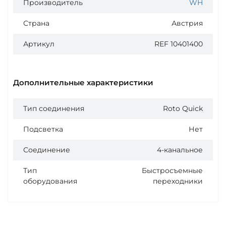
Производитель
WH
Страна
Австрия
Артикул
REF 10401400
Дополнительные характеристики
Тип соединения
Roto Quick
Подсветка
Нет
Соединение
4-канальное
Тип
Быстросъемные
оборудования
переходники