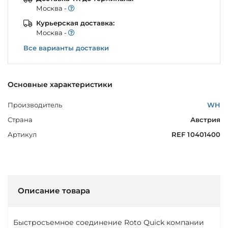
Моcква -
Курьерская доставка:
Моcква -
Все варианты доставки
Основные характеристики
Производитель
WH
Страна
Австрия
Артикул
REF 10401400
Описание товара
Быстросъемное соединение Roto Quick компании