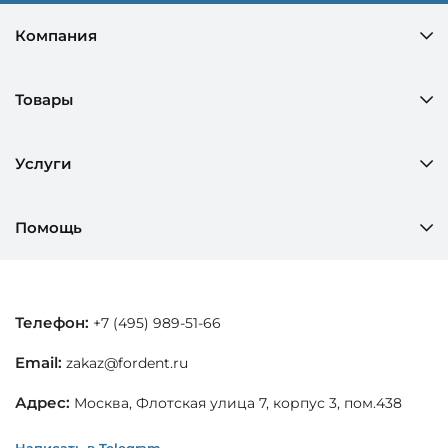
Компания
Товары
Услуги
Помощь
Телефон:
+7 (495) 989-51-66
Email:
zakaz@fordent.ru
Адрес:
Москва, Флотская улица 7, корпус 3, пом.438
Написать в Telegram