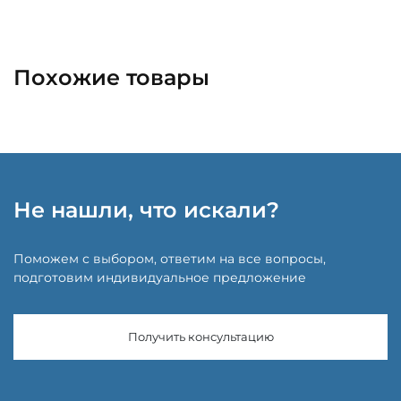
Похожие товары
Не нашли, что искали?
Поможем с выбором, ответим на все вопросы,
подготовим индивидуальное предложение
Получить консультацию