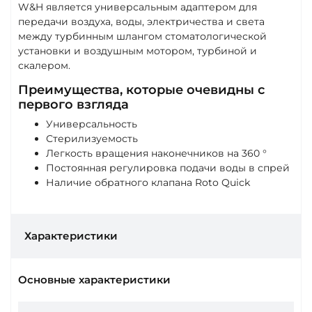
W&H является универсальным адаптером для
передачи воздуха, воды, электричества и света
между турбинным шлангом стоматологической
установки и воздушным мотором, турбиной и
скалером.
Преимущества, которые очевидны с
первого взгляда
Универсальность
Стерилизуемость
Легкость вращения наконечников на 360 °
Постоянная регулировка подачи воды в спрей
Наличие обратного клапана Roto Quick
Характеристики
Основные характеристики