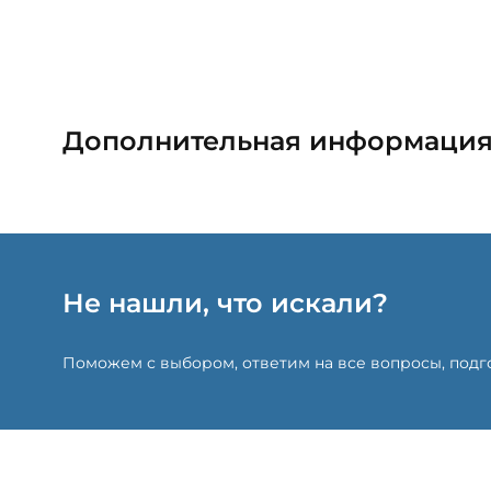
Дополнительная информаци
Не нашли, что искали?
Поможем с выбором, ответим на все вопросы, под