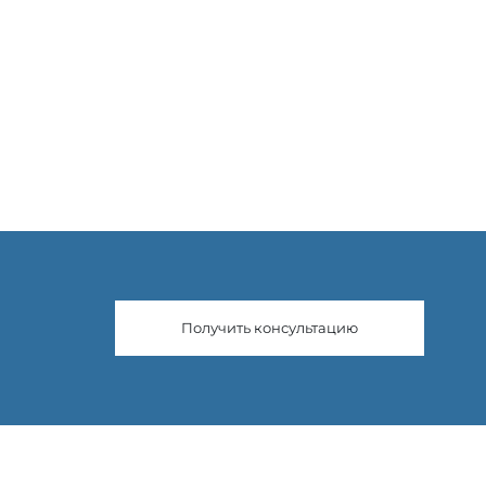
Получить консультацию