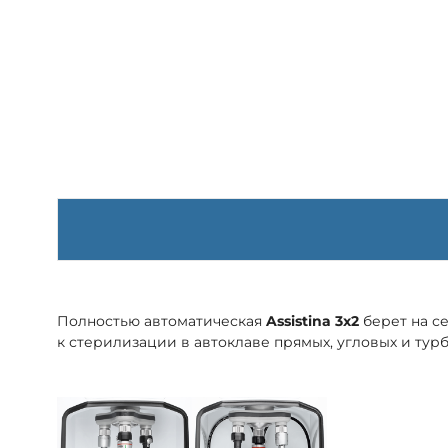
Полностью автоматическая
Assistina 3x2
берет на с
к стерилизации в автоклаве прямых, угловых и тур