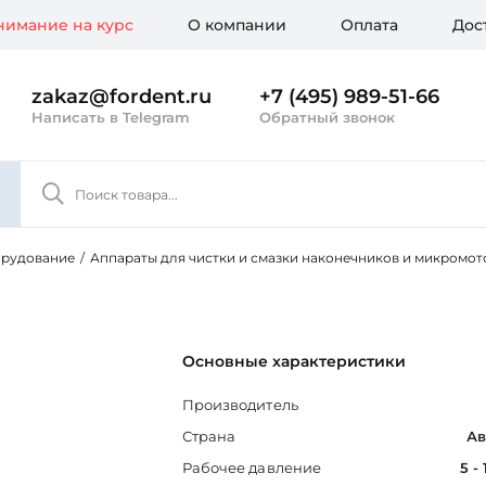
имание на курс
О компании
Оплата
Дос
zakaz@fordent.ru
+7 (495) 989-51-66
Написать в Telegram
Обратный звонок
орудование
/
Аппараты для чистки и смазки наконечников и микромот
Основные характеристики
Производитель
Страна
Ав
Рабочее давление
5 -