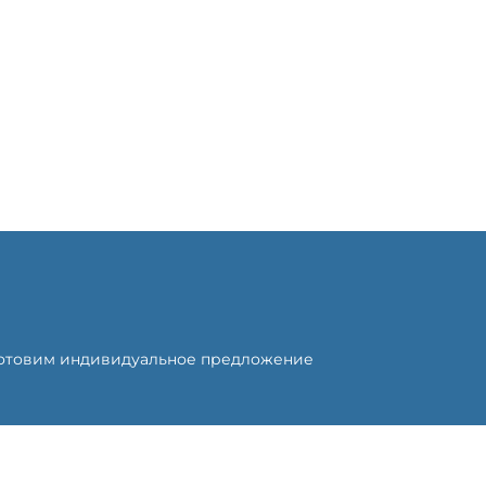
я
готовим индивидуальное предложение