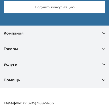
Получить консультацию
Компания
Товары
Услуги
Помощь
Телефон:
+7 (495) 989-51-66