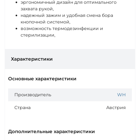
эргономичный дизайн для оптимального
захвата рукой,
надежный зажим и удобная смена бора
кнопочной системой,
возможность термодезинфекции и
стерилизации,
Характеристики
Основные характеристики
Производитель
WH
Страна
Австрия
Дополнительные характеристики