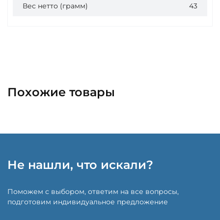
Вес нетто (грамм)
43
Похожие товары
Не нашли, что искали?
Поможем с выбором, ответим на все вопросы,
подготовим индивидуальное предложение