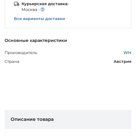
Курьерская доставка:
Моcква -
Все варианты доставки
Основные характеристики
Производитель
WH
Страна
Австрия
Описание товара