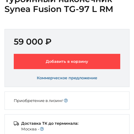
Synea Fusion TG-97 L RM
59 000 ₽
Добавить в корзину
Коммерческое предложение
Приобретение в лизинг
Доставка ТК до терминала:
Моcква -