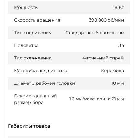
Мощность
18 Вт
Скорость вращения
390 000 об/мин
Тип соединения
Стандартное 6-канальное
Подсветка
Да
Тип охлаждения
4-точечный спрей
Материал подшипника
Керамика
Диаметр рабочей головки
10 мм
Рекомендованный
1,6 мм/макс. длина 21 мм
размер бора
Габариты товара