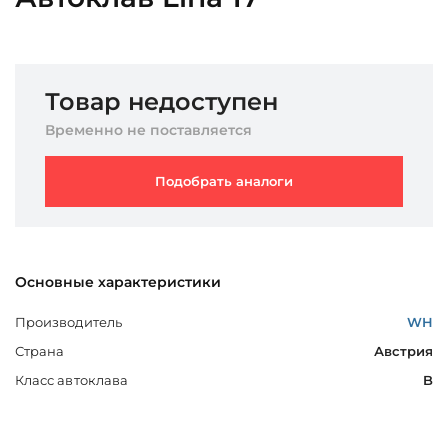
Товар недоступен
Временно не поставляется
Подобрать аналоги
Основные характеристики
Производитель
WH
Страна
Австрия
Класс автоклава
B