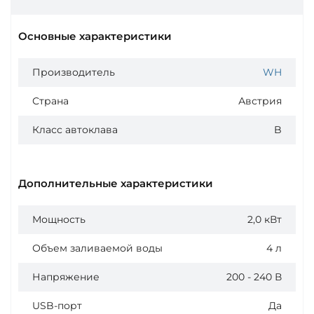
Основные характеристики
Производитель
WH
Страна
Австрия
Класс автоклава
B
Дополнительные характеристики
Мощность
2,0 кВт
Объем заливаемой воды
4 л
Напряжение
200 - 240 В
USB-порт
Да