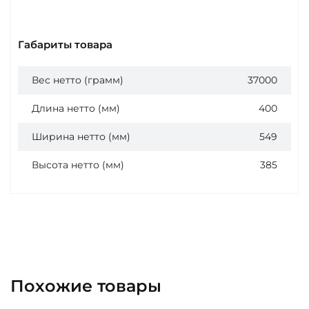
Габариты товара
Вес нетто (грамм)
37000
Длина нетто (мм)
400
Ширина нетто (мм)
549
Высота нетто (мм)
385
Похожие товары