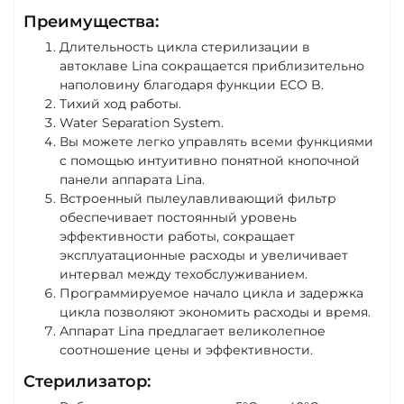
Преимущества:
Длительность цикла стерилизации в
автоклаве Lina сокращается приблизительно
наполовину благодаря функции ECO B.
Тихий ход работы.
Water Separation System.
Вы можете легко управлять всеми функциями
c помощью интуитивно понятной кнопочной
панели аппарата Lina.
Встроенный пылеулавливающий фильтр
обеспечивает постоянный уровень
эффективности работы, сокращает
эксплуатационные расходы и увеличивает
интервал между техобслуживанием.
Программируемое начало цикла и задержка
цикла позволяют экономить расходы и время.
Аппарат Lina предлагает великолепное
соотношение цены и эффективности.
Стерилизатор: