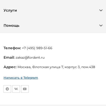
Услуги
Помощь
Телефон:
+7 (495) 989-51-66
Email:
zakaz@fordent.ru
Адрес:
Москва, Флотская улица 7, корпус 3, пом.438
Написать в Telegram