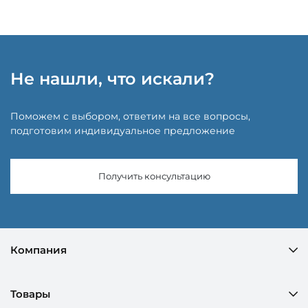
Не нашли, что искали?
Поможем с выбором, ответим на все вопросы,
подготовим индивидуальное предложение
Получить консультацию
Компания
Товары