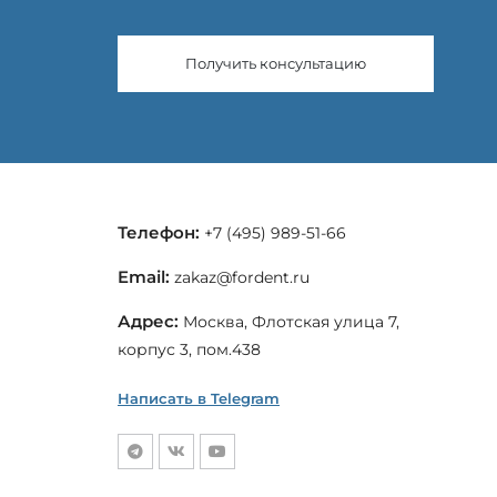
Получить консультацию
Телефон:
+7 (495) 989-51-66
Email:
zakaz@fordent.ru
Адрес:
Москва, Флотская улица 7,
корпус 3, пом.438
Написать в Telegram