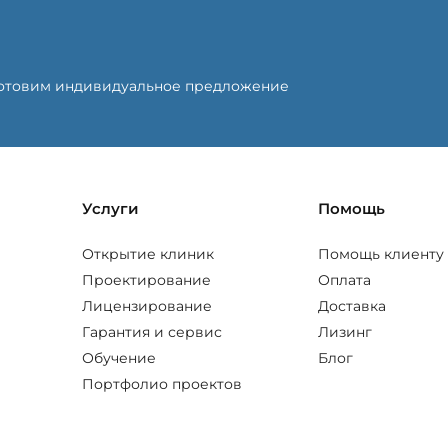
готовим индивидуальное предложение
Услуги
Помощь
Открытие клиник
Помощь клиенту
Проектирование
Оплата
Лицензирование
Доставка
Гарантия и сервис
Лизинг
Обучение
Блог
Портфолио проектов