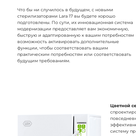
Что бы ни случилось в будущем, с новыми
стерилизаторами Lara 17 вы будете хорошо
подготовлены. По сути, их инновационная система
модернизации предоставляет вам экономичную,
быструю и адаптированную к вашим потребностям
возможность активировать дополнительные
функции, чтобы соответствовать вашим
практическим потребностям или соответствовать
будущим требованиям.
Цветной се
спроектиро
повседневн
эффективне
систему п