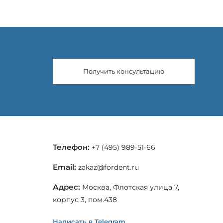
Получить консультацию
Телефон:
+7 (495) 989-51-66
Email:
zakaz@fordent.ru
Адрес:
Москва, Флотская улица 7,
корпус 3, пом.438
Написать в Telegram