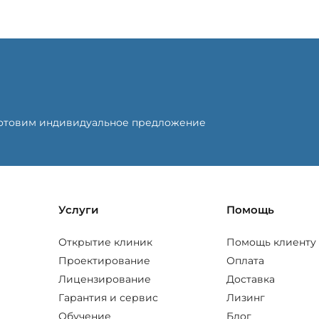
готовим индивидуальное предложение
Услуги
Помощь
Открытие клиник
Помощь клиенту
Проектирование
Оплата
Лицензирование
Доставка
Гарантия и сервис
Лизинг
Обучение
Блог