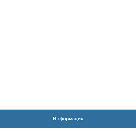
Информация