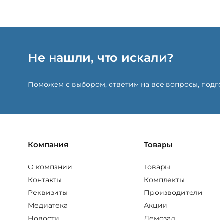
Не нашли, что искали?
Поможем с выбором, ответим на все вопросы, под
Компания
Товары
О компании
Товары
Контакты
Комплекты
Реквизиты
Производители
Медиатека
Акции
Новости
Демозал