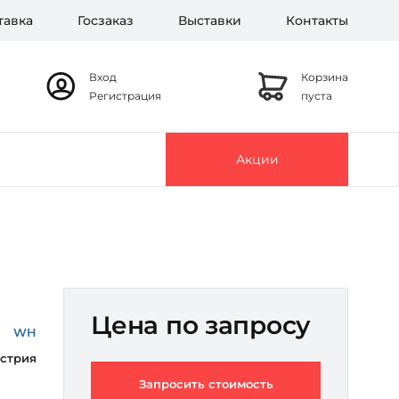
тавка
Госзаказ
Выставки
Контакты
Вход
Корзина
Регистрация
пуста
Акции
Цена по запросу
WH
стрия
Запросить стоимость