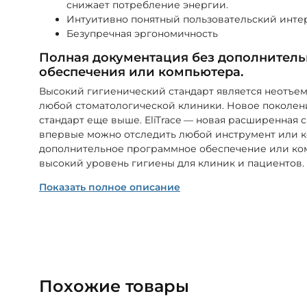
снижает потребление энергии.
Интуитивно понятный пользовательский инт
Безупречная эргономичность
Полная документация без дополнител
обеспечения или компьютера.
Высокий гигиенический стандарт является неотъе
любой стоматологической клиники. Новое поколен
стандарт еще выше. EliTrace — новая расширенная 
впервые можно отследить любой инструмент или к
дополнительное программное обеспечение или комп
высокий уровень гигиены для клиник и пациентов.
Показать полное описание
Похожие товары