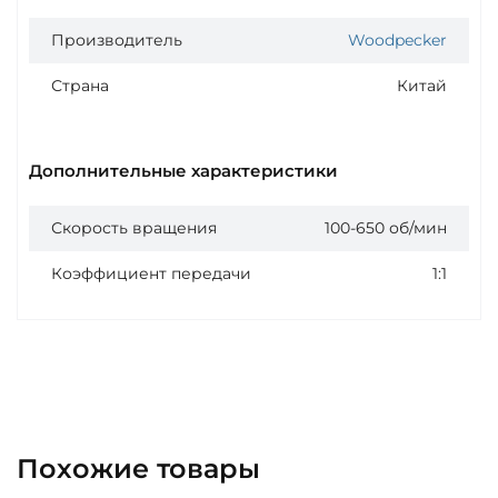
Производитель
Woodpecker
Страна
Китай
Дополнительные характеристики
Скорость вращения
100-650 об/мин
Коэффициент передачи
1:1
Похожие товары