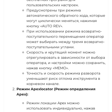
пользовательских настроек.
Предусмотрены три режима
автоматического обратного хода, которые
могут циклически меняться, нажимая
кнопку «AUTO REV».
При использовании режима возвратно-
поступательного перемещения оператор
может выбирать между тремя возвратно-
поступательными углами.
Скорость и крутящий момент можно
отрегулировать в зависимости от выбора
оператора, и настройки можно сохранить,
нажав кнопку «MEMO».
Точность и скорость режима разворота
уменьшают риск отлома инструмента в
корневом канале.
Режим Apexlocator (Режим определения
Apex):
Режим локации Apex можно
использовать индивидуально, нажав