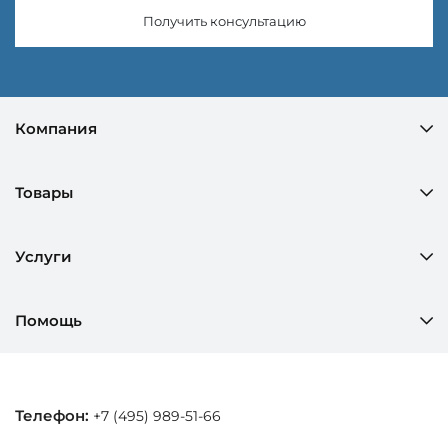
Получить консультацию
Компания
Товары
Услуги
Помощь
Телефон:
+7 (495) 989-51-66