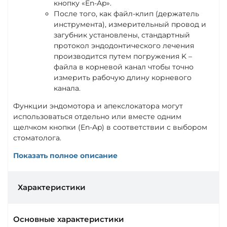
кнопку «En-Ap».
После того, как файл-клип (держатель
инструмента), измерительный провод и
загубник установлены, стандартный
протокол эндодонтического лечения
производится путем погружения K –
файла в корневой канал чтобы точно
измерить рабочую длину корневого
канала.
Функции эндомотора и апекслокатора могут
использоваться отдельно или вместе одним
щелчком кнопки (En-Ap) в соответствии с выбором
стоматолога.
Показать полное описание
Характеристики
Основные характеристики