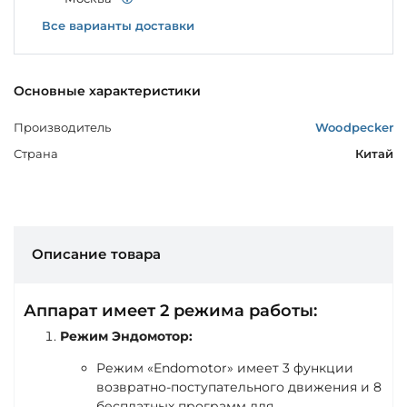
Все варианты доставки
Основные характеристики
Производитель
Woodpecker
Страна
Китай
Описание товара
Аппарат имеет 2 режима работы:
Режим Эндомотор:
Режим «Endomotor» имеет 3 функции
возвратно-поступательного движения и 8
бесплатных программ для