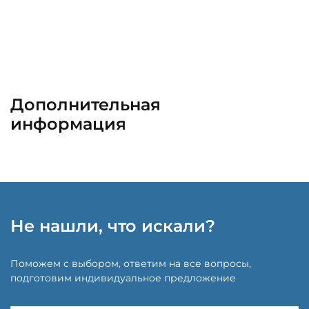
Дополнительная
информация
Не нашли, что искали?
Поможем с выбором, ответим на все вопросы,
подготовим индивидуальное предложение