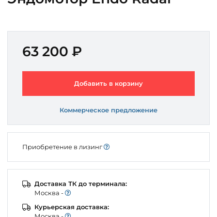
63 200 ₽
Добавить в корзину
Коммерческое предложение
Приобретение в лизинг
Доставка ТК до терминала:
Моcква -
Курьерская доставка:
Моcква -