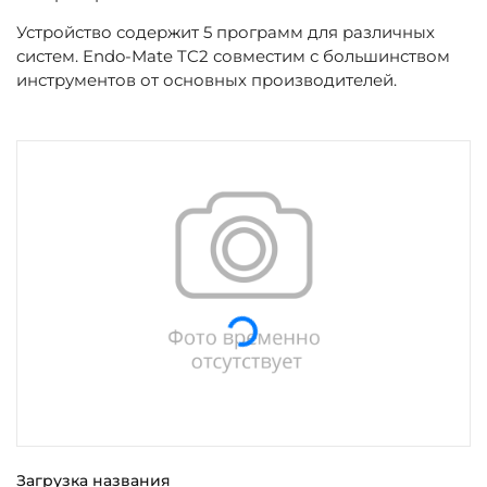
Устройство содержит 5 программ для различных
систем. Endo-Mate TC2 совместим с большинством
инструментов от основных производителей.
Загрузка...
Загрузка названия