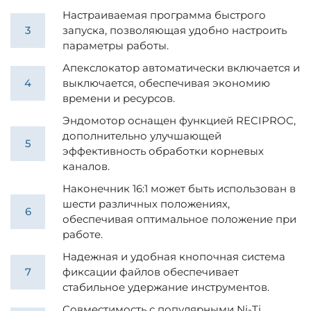
Настраиваемая программа быстрого
запуска, позволяющая удобно настроить
параметры работы.
Апекслокатор автоматически включается и
выключается, обеспечивая экономию
времени и ресурсов.
Эндомотор оснащен функцией RECIPROC,
дополнительно улучшающей
эффективность обработки корневых
каналов.
Наконечник 16:1 может быть использован в
шести различных положениях,
обеспечивая оптимальное положение при
работе.
Надежная и удобная кнопочная система
фиксации файлов обеспечивает
стабильное удержание инструментов.
Совместимость с популярными Ni-Ti