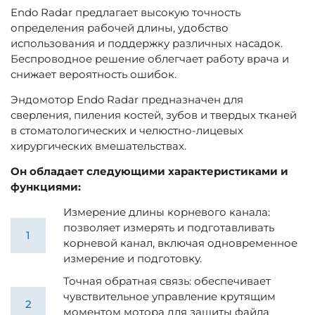
Endo Radar предлагает высокую точность
определения рабочей длины, удобство
использования и поддержку различных насадок.
Беспроводное решение облегчает работу врача и
снижает вероятность ошибок.
Эндомотор Endo Radar предназначен для
сверления, пиления костей, зубов и твердых тканей
в стоматологических и челюстно-лицевых
хирургических вмешательствах.
Он обладает следующими характеристиками и
функциями:
Измерение длины корневого канала:
позволяет измерять и подготавливать
корневой канал, включая одновременное
измерение и подготовку.
Точная обратная связь: обеспечивает
чувствительное управление крутящим
моментом мотора для защиты файла