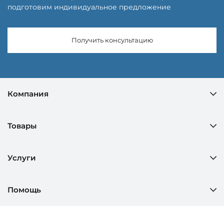
подготовим индивидуальное предложение
Получить консультацию
Компания
Товары
Услуги
Помощь