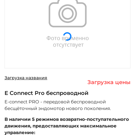
Загрузка...
Загрузка названия
Загрузка цены
E Connect Pro беспроводной
E-connect PRO - передовой беспроводной
бесщёточный эндомотор нового поколения.
В наличии 5 режимов возвратно-поступательного
движения, предоставляющих максимальное
управление: