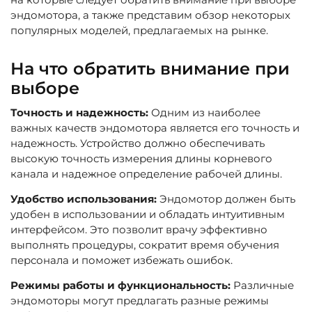
эндомотора, а также представим обзор некоторых
популярных моделей, предлагаемых на рынке.
На что обратить внимание при
выборе
Точность и надежность:
Одним из наиболее
важных качеств эндомотора является его точность и
надежность. Устройство должно обеспечивать
высокую точность измерения длины корневого
канала и надежное определение рабочей длины.
Удобство использования:
Эндомотор должен быть
удобен в использовании и обладать интуитивным
интерфейсом. Это позволит врачу эффективно
выполнять процедуры, сократит время обучения
персонала и поможет избежать ошибок.
Режимы работы и функциональность:
Различные
эндомоторы могут предлагать разные режимы