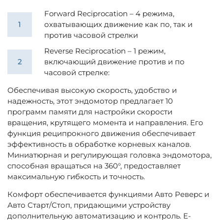
Forward Reciprocation – 4 режима,
охватывающих движение как по, так и
против часовой стрелки
Reverse Reciprocation – 1 режим,
включающий движение против и по
часовой стрелке:
Обеспечивая высокую скорость, удобство и
надежность, этот эндомотор предлагает 10
программ памяти для настройки скорости
вращения, крутящего момента и направления. Его
функция реципрокного движения обеспечивает
эффективность в обработке корневых каналов.
Миниатюрная и регулирующая головка эндомотора,
способная вращаться на 360°, предоставляет
максимальную гибкость и точность.
Комфорт обеспечивается функциями Авто Реверс и
Авто Старт/Стоп, придающими устройству
дополнительную автоматизацию и контроль. E-