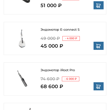
51 000 ₽
Эндомотор E-connect S
49 000 ₽
- 4 000 ₽
45 000 ₽
Эндомотор iRoot Pro
74 600 ₽
- 6 000 ₽
68 600 ₽