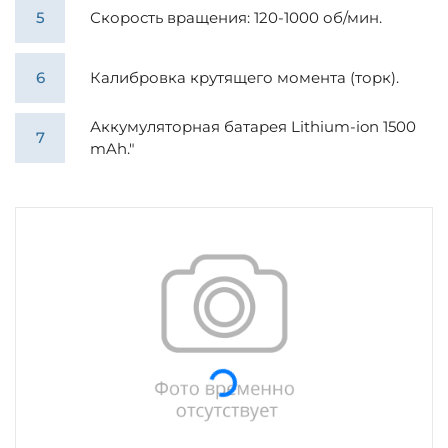
Скорость вращения: 120-1000 об/мин.
Калибровка крутящего момента (торк).
Аккумуляторная батарея Lithium-ion 1500
mAh."
Загрузка...