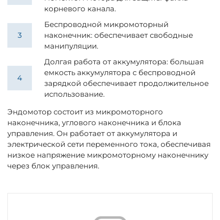
корневого канала.
Беспроводной микромоторный
наконечник: обеспечивает свободные
манипуляции.
Долгая работа от аккумулятора: большая
емкость аккумулятора с беспроводной
зарядкой обеспечивает продолжительное
использование.
Эндомотор состоит из микромоторного
наконечника, углового наконечника и блока
управления. Он работает от аккумулятора и
электрической сети переменного тока, обеспечивая
низкое напряжение микромоторному наконечнику
через блок управления.