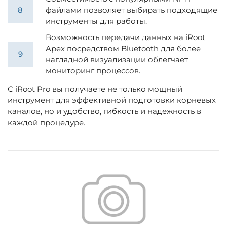
файлами позволяет выбирать подходящие
инструменты для работы.
Возможность передачи данных на iRoot
Apex посредством Bluetooth для более
наглядной визуализации облегчает
мониторинг процессов.
С iRoot Pro вы получаете не только мощный
инструмент для эффективной подготовки корневых
каналов, но и удобство, гибкость и надежность в
каждой процедуре.
Загрузка...