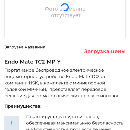
Загрузка названия
Загрузка цены
Endo Mate TC2-MP-Y
Портативное беспроводное электрическое
эндомоторное устройство Endo-Mate TC2 от
компании NSK, в комплекте с миниатюрной
головкой MP-F16R, представляет передовое
решение для стоматологических профессионалов.
Преимущества:
Гарантирует два вида сигналов,
обеспечивая максимальную безопасность
и эффективность в процессе лечения.