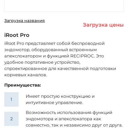
Загрузка названия
Загрузка цены
iRoot Pro
iRoot Pro представляет собой беспроводной
эндомотор, оборудованный встроенным
апекслокатором и функцией RECIPROC. Это
удобное портативное устройство,
спроектированное для качественной подготовки
корневых каналов.
Преимущества:
Имеет простую конструкцию и
интуитивное управление.
Возможность использования функций
эндомотора и апекслокатора как
совместно, так и независимо друг от друга.