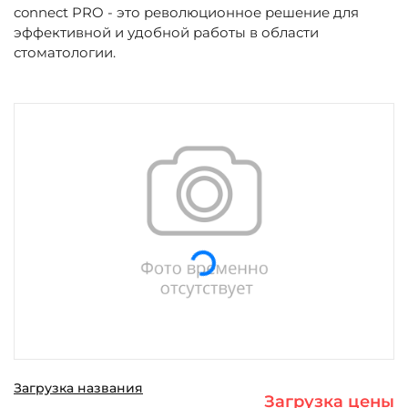
connect PRO - это революционное решение для
эффективной и удобной работы в области
стоматологии.
Загрузка...
Загрузка названия
Загрузка цены