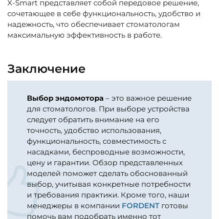
X-Smart представляет собой передовое решение,
сочетающее в себе функциональность, удобство и
надежность, что обеспечивает стоматологам
максимальную эффективность в работе.
Заключение
Выбор эндомотора
– это важное решение
для стоматологов. При выборе устройства
следует обратить внимание на его
точность, удобство использования,
функциональность, совместимость с
насадками, беспроводные возможности,
цену и гарантии. Обзор представленных
моделей поможет сделать обоснованный
выбор, учитывая конкретные потребности
и требования практики. Кроме того, наши
менеджеры в компании
FORDENT
готовы
помочь вам подобрать именно тот