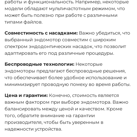
работы и функциональность. Например, некоторые
модели обладают мультичастотным режимом, что
может быть полезно при работе с различными
типами файлов.
Совместимость с насадками:
Важно убедиться, что
выбранный эндомотор совместим с широким
спектром эндодонтических насадок, что позволит
адаптировать его под различные процедуры.
Беспроводные технологии:
Некоторые
эндомоторы предлагают беспроводные решения,
что обеспечивает более удобное использование и
минимизирует проводную помеху во время работы.
Цена и гарантии:
Конечно, стоимость является
важным фактором при выборе эндомотора. Важно
балансировать между ценой и качеством. Кроме
того, обратите внимание на гарантии
производителя, чтобы быть уверенным в
надежности устройства.