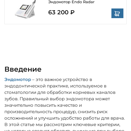
Эндомотор Endo Radar
63 200 ₽
Введение
Эндомотор
– это важное устройство в
эндодонтической практике, используемое в
стоматологии для обработки корневых каналов
зубов. Правильный выбор эндомотора может
значительно повысить качество и
производительность процедур, снизить риск
осложнений и улучшить удобство работы для врача.
В этой статье мы рассмотрим ключевые критерии,
на которые следует обратить внимание при выборе