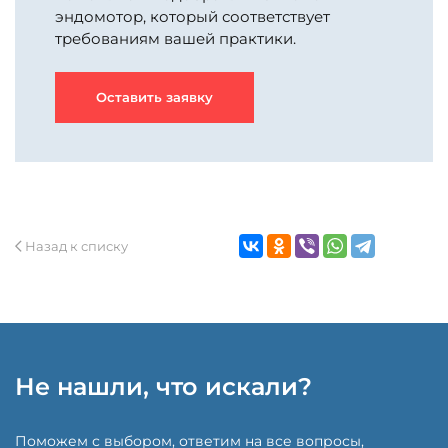
эндомотор, который соответствует
требованиям вашей практики.
Оставить заявку
Назад к списку
Не нашли, что искали?
Поможем с выбором, ответим на все вопросы,