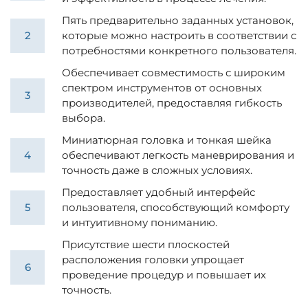
Пять предварительно заданных установок,
которые можно настроить в соответствии с
потребностями конкретного пользователя.
Обеспечивает совместимость с широким
спектром инструментов от основных
производителей, предоставляя гибкость
выбора.
Миниатюрная головка и тонкая шейка
обеспечивают легкость маневрирования и
точность даже в сложных условиях.
Предоставляет удобный интерфейс
пользователя, способствующий комфорту
и интуитивному пониманию.
Присутствие шести плоскостей
расположения головки упрощает
проведение процедур и повышает их
точность.