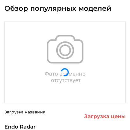
Обзор популярных моделей
Загрузка...
Загрузка названия
Загрузка цены
Endo Radar