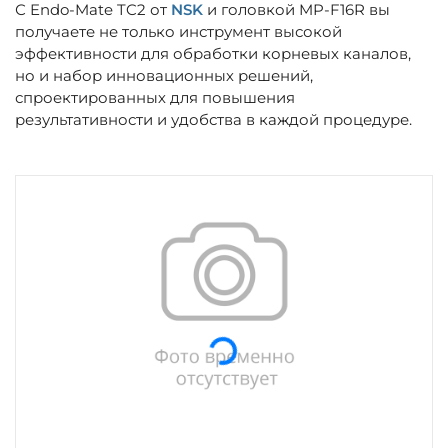
С Endo-Mate TC2 от
NSK
и головкой MP-F16R вы
получаете не только инструмент высокой
эффективности для обработки корневых каналов,
но и набор инновационных решений,
спроектированных для повышения
результативности и удобства в каждой процедуре.
Загрузка...