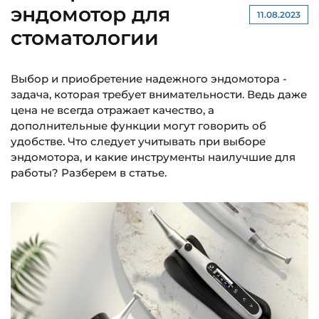
эндомотор для
11.08.2023
стоматологии
Выбор и приобретение надежного эндомотора -
задача, которая требует внимательности. Ведь даже
цена не всегда отражает качество, а
дополнительные функции могут говорить об
удобстве. Что следует учитывать при выборе
эндомотора, и какие инструменты наилучшие для
работы? Разберем в статье.