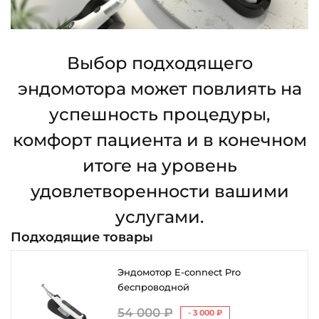
Выбор подходящего
эндомотора может повлиять на
успешность процедуры,
комфорт пациента и в конечном
итоге на уровень
удовлетворенности вашими
услугами.
Подходящие товары
Эндомотор E-connect Pro
беспроводной
54 000 ₽
- 3 000 ₽