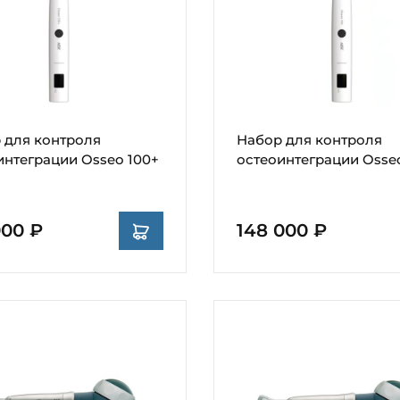
 для контроля
Набор для контроля
интеграции Osseo 100+
остеоинтеграции Osse
000 ₽
148 000 ₽