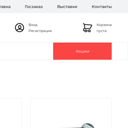
тавка
Госзаказ
Выставки
Контакты
Вход
Корзина
Регистрация
пуста
Акции