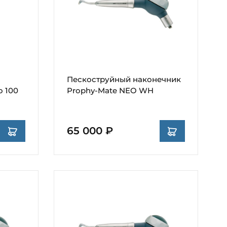
Пескоструйный наконечник
o 100
Prophy-Mate NEO WH
65 000 ₽