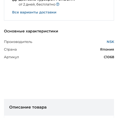
от 2 дней, бесплатно
Все варианты доставки
Основные характеристики
Производитель
NSK
Страна
Япония
Артикул
C1068
Описание товара