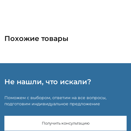
Похожие товары
Не нашли, что искали?
Поможем с выбором, ответим на все вопросы,
подготовим индивидуальное предложение
Получить консультацию