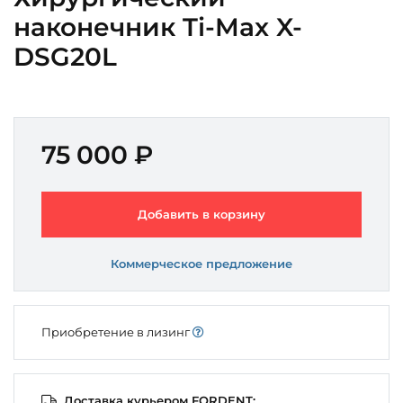
наконечник Ti-Max X-
DSG20L
75 000 ₽
Добавить в корзину
Коммерческое предложение
Приобретение в лизинг
Доставка курьером FORDENT: