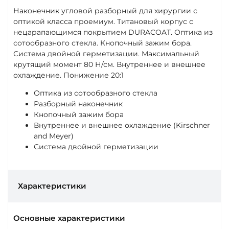
Наконечник угловой разборный для хирургии с
оптикой класса проемиум. Титановый корпус с
нецарапающимся покрытием DURACOAT. Оптика из
сотообразного стекла. Кнопочный зажим бора.
Система двойной герметизации. Максимальный
крутящий момент 80 Н/см. Внутреннее и внешнее
охлаждение. Понижение 20:1
Оптика из сотообразного стекла
Разборный наконечник
Кнопочный зажим бора
Внутреннее и внешнее охлаждение (Kirschner
and Meyer)
Система двойной герметизации
Характеристики
Основные характеристики