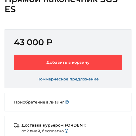
ES
43 000 ₽
Добавить в корзину
Коммерческое предложение
Приобретение в лизинг
Доставка курьером FORDENT:
от 2 дней, бесплатно