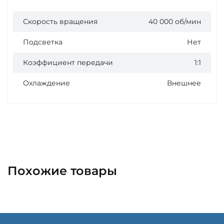
Скорость вращения
40 000 об/мин
Подсветка
Нет
Коэффициент передачи
1:1
Охлаждение
Внешнее
Похожие товары