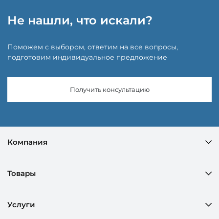
Не нашли, что искали?
Поможем с выбором, ответим на все вопросы,
подготовим индивидуальное предложение
Получить консультацию
Компания
Товары
Услуги