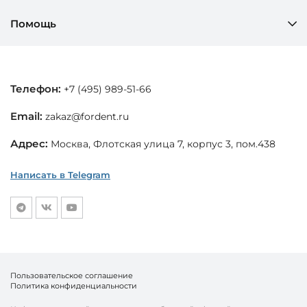
Помощь
Телефон:
+7 (495) 989-51-66
Email:
zakaz@fordent.ru
Адрес:
Москва, Флотская улица 7, корпус 3, пом.438
Написать в Telegram
Пользовательское соглашение
Политика конфиденциальности