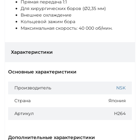
Прямая передача 1:1
Для хирургических боров (Ø2,35 мм)
Внешнее охлаждение
Кольцевой зажим бора
Максимальная скорость: 40 000 об/мин.
Характеристики
Основные характеристики
Производитель
NSK
Страна
Япония
Артикул
H264
Дополнительные характеристики