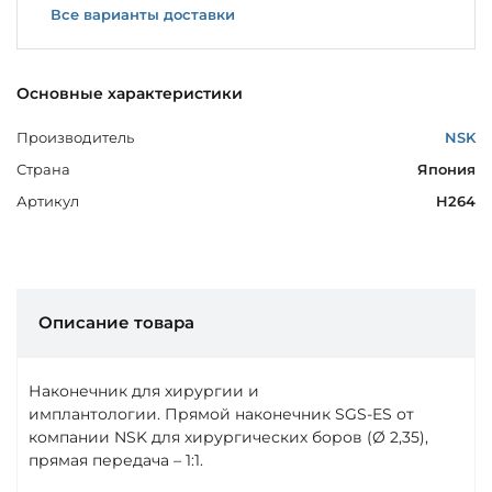
Все варианты доставки
Основные характеристики
Производитель
NSK
Страна
Япония
Артикул
H264
Описание товара
Наконечник для хирургии и
имплантологии. Прямой наконечник SGS-ES от
компании NSK для хирургических боров (Ø 2,35),
прямая передача – 1:1.