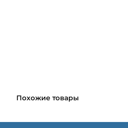
Похожие товары