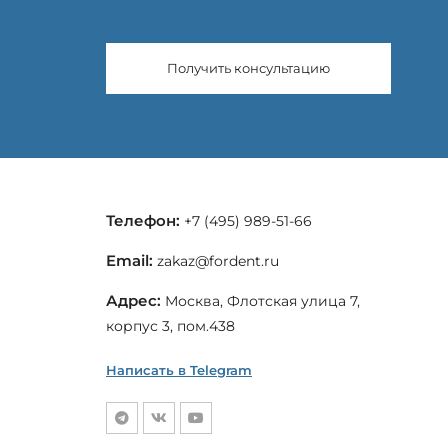
Получить консультацию
Телефон:
+7 (495) 989-51-66
Email:
zakaz@fordent.ru
Адрес:
Москва, Флотская улица 7,
корпус 3, пом.438
Написать в Telegram