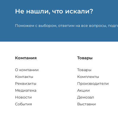
Не нашли, что искали?
Поможем с выбором, ответим на все вопросы, под
Компания
Товары
О компании
Товары
Контакты
Комплекты
Реквизиты
Производители
Медиатека
Акции
Новости
Демозал
События
Выставки