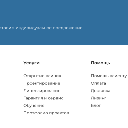
готовим индивидуальное предложение
Услуги
Помощь
Открытие клиник
Помощь клиенту
Проектирование
Оплата
Лицензирование
Доставка
Гарантия и сервис
Лизинг
Обучение
Блог
Портфолио проектов