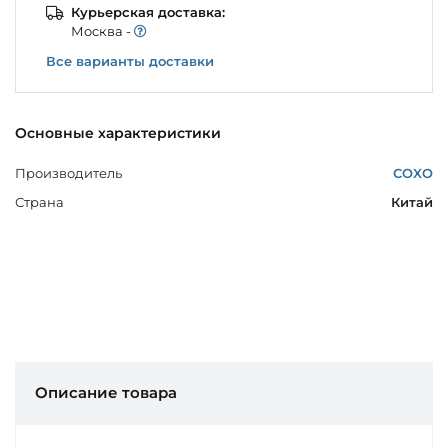
Курьерская доставка:
Моcква -
Все варианты доставки
Основные характеристики
Производитель
COXO
Страна
Китай
Описание товара