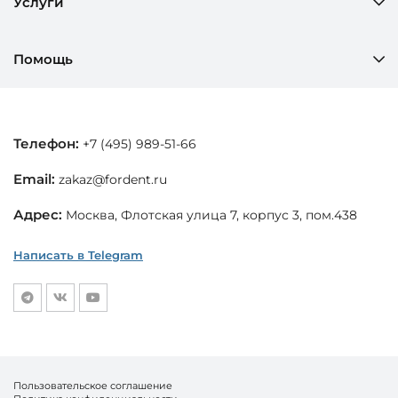
Услуги
Помощь
Телефон:
+7 (495) 989-51-66
Email:
zakaz@fordent.ru
Адрес:
Москва, Флотская улица 7, корпус 3, пом.438
Написать в Telegram
Пользовательское соглашение