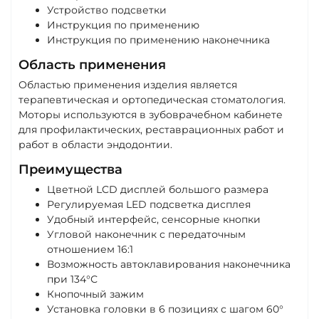
Устройство подсветки
Инструкция по применению
Инструкция по применению наконечника
Область применения
Областью применения изделия является
терапевтическая и ортопедическая стоматология.
Моторы используются в зубоврачебном кабинете
для профилактических, реставрационных работ и
работ в области эндодонтии.
Преимущества
Цветной LCD дисплей большого размера
Регулируемая LED подсветка дисплея
Удобный интерфейс, сенсорные кнопки
Угловой наконечник с передаточным
отношением 16:1
Возможность автоклавирования наконечника
при 134°С
Кнопочный зажим
Установка головки в 6 позициях с шагом 60°