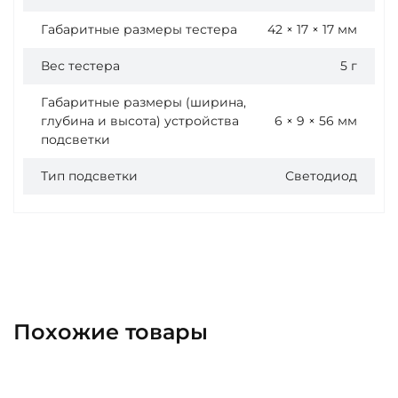
Габаритные размеры тестера
42 × 17 × 17 мм
Вес тестера
5 г
Габаритные размеры (ширина,
глубина и высота) устройства
6 × 9 × 56 мм
подсветки
Тип подсветки
Светодиод
Похожие товары