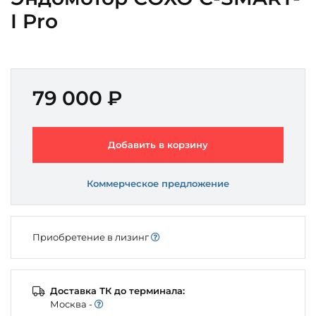
I Pro
79 000 ₽
Добавить в корзину
Коммерческое предложение
Приобретение в лизинг
Доставка ТК до терминала:
Моcква -