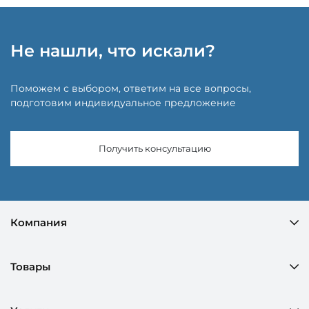
Не нашли, что искали?
Поможем с выбором, ответим на все вопросы,
подготовим индивидуальное предложение
Получить консультацию
Компания
Товары