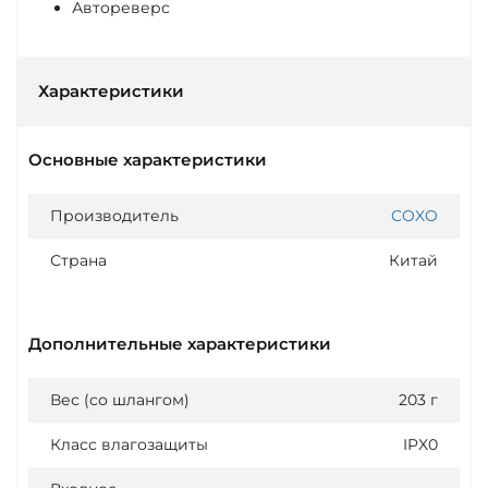
Автореверс
Характеристики
Основные характеристики
Производитель
COXO
Страна
Китай
Дополнительные характеристики
Вес (со шлангом)
203 г
Класс влагозащиты
IPX0