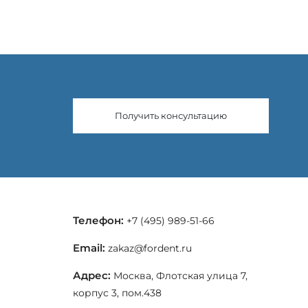
Получить консультацию
Телефон:
+7 (495) 989-51-66
Email:
zakaz@fordent.ru
Адрес:
Москва, Флотская улица 7,
корпус 3, пом.438