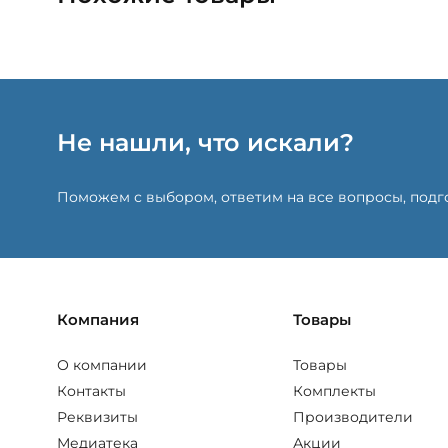
Не нашли, что искали?
Поможем с выбором, ответим на все вопросы, под
Компания
Товары
О компании
Товары
Контакты
Комплекты
Реквизиты
Производители
Медиатека
Акции