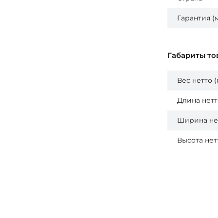
Гарантия (
Габариты то
Вес нетто 
Длина нетт
Ширина не
Высота нет