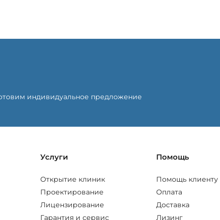
готовим индивидуальное предложение
Услуги
Помощь
Открытие клиник
Помощь клиенту
Проектирование
Оплата
Лицензирование
Доставка
Гарантия и сервис
Лизинг