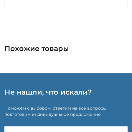
Похожие товары
Не нашли, что искали?
Поможем с выбором, ответим на все вопросы,
подготовим индивидуальное предложение