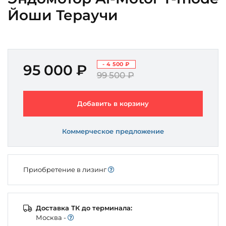
Йоши Тераучи
- 4 500 ₽
95 000 ₽
99 500 ₽
Добавить в корзину
Коммерческое предложение
Приобретение в лизинг
Доставка ТК до терминала:
Моcква -