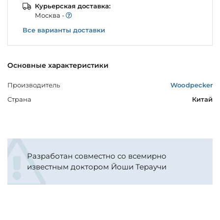
Курьерская доставка:
Моcква -
Все варианты доставки
Основные характеристики
Производитель
Woodpecker
Страна
Китай
Разработан совместно со всемирно
известным доктором Йоши Тераучи