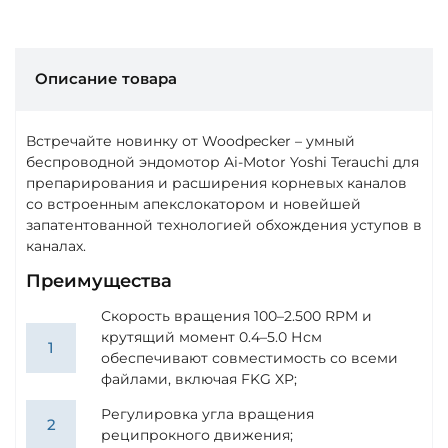
Описание товара
Встречайте новинку от Woodpecker – умный
беспроводной эндомотор Ai-Motor Yoshi Terauchi для
препарирования и расширения корневых каналов
со встроенным апекслокатором и новейшей
запатентованной технологией обхождения уступов в
каналах.
Преимущества
Скорость вращения 100–2.500 RPM и
крутящий момент 0.4–5.0 Нсм
обеспечивают совместимость со всеми
файлами, включая FKG XP;
Регулировка угла вращения
реципрокного движения;