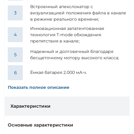
Встроенный апекслокатор c
визуализацией положения файла в канале
в режиме реального времени;
Инновационная запатентованная
технология T-mode обхождения
препятствия в канале;
Надежный и долговечный благодаря
бесщеточному мотору высокого класса;
Ёмкая батарея 2.000 мА·ч.
Показать полное описание
Характеристики
Основные характеристики