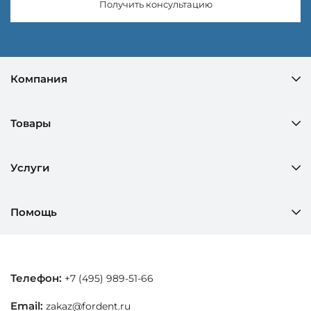
Получить консультацию
Компания
Товары
Услуги
Помощь
Телефон:
+7 (495) 989-51-66
Email:
zakaz@fordent.ru