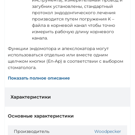
загубник установлены, стандартный
протокол эндодонтического лечения
производится путем погружения K –
файла в корневой канал чтобы точно
измерить рабочую длину корневого
канала.
Функции эндомотора и апекслокатора могут
использоваться отдельно или вместе одним
щелчком кнопки (En-Ap) в соответствии с выбором
стоматолога.
Показать полное описание
Характеристики
Основные характеристики
Производитель
Woodpecker