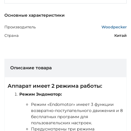
Основные характеристики
Производитель
Woodpecker
Страна
Китай
Описание товара
Аппарат имеет 2 режима работы:
Режим Эндомотор:
Режим «Endomotor» имеет 3 функции
возвратно-поступательного движения и 8
бесплатных программ для
пользовательских настроек.
Предусмотрены три режима