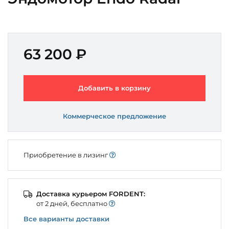
63 200 ₽
Добавить в корзину
Коммерческое предложение
Приобретение в лизинг
Доставка курьером FORDENT:
от 2 дней, бесплатно
Все варианты доставки