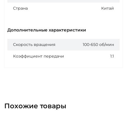
Страна
Китай
Дополнительные характеристики
Скорость вращения
100-650 об/мин
Коэффициент передачи
1:1
Похожие товары