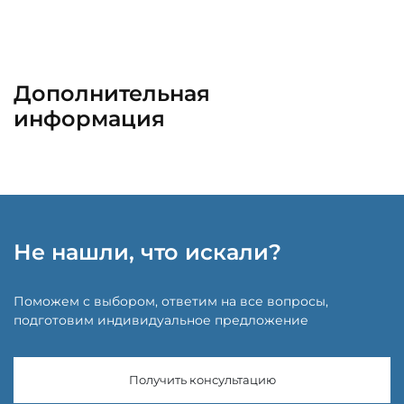
Дополнительная
информация
Не нашли, что искали?
Поможем с выбором, ответим на все вопросы,
подготовим индивидуальное предложение
Получить консультацию