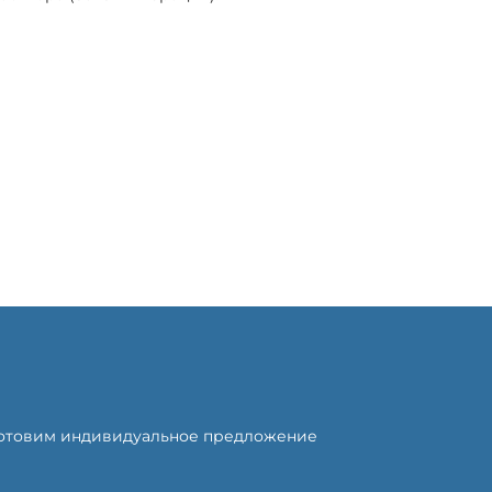
готовим индивидуальное предложение