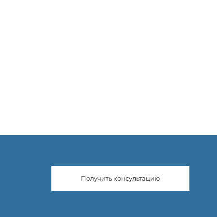
Получить консультацию