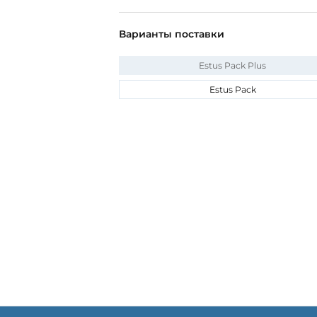
Варианты поставки
Estus Pack Plus
Estus Pack