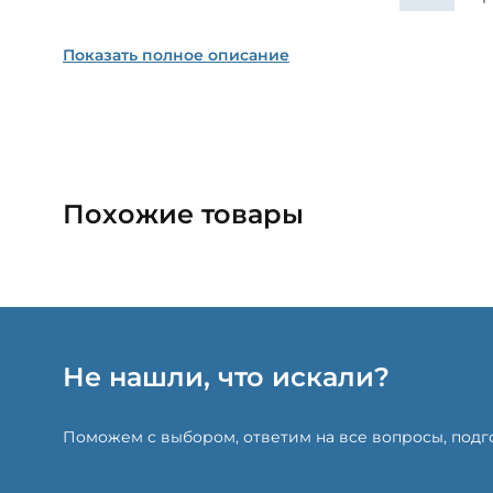
Показать полное описание
Похожие товары
Не нашли, что искали?
Поможем с выбором, ответим на все вопросы, под