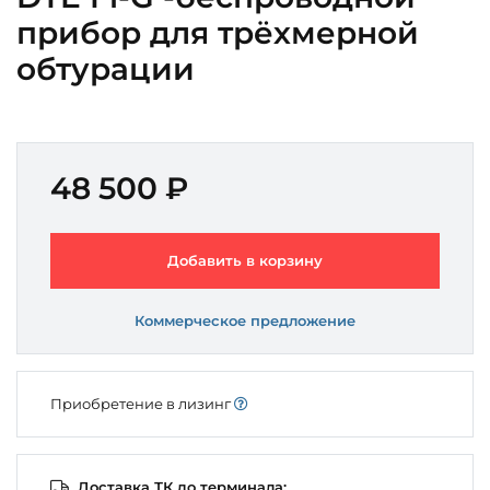
прибор для трёхмерной
обтурации
48 500 ₽
Добавить в корзину
Коммерческое предложение
Приобретение в лизинг
Доставка ТК до терминала: