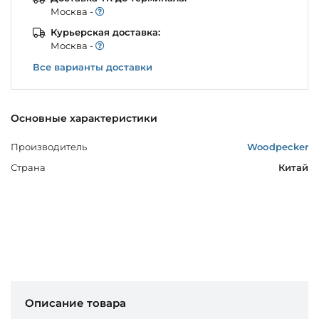
Моcква -
Курьерская доставка:
Моcква -
Все варианты доставки
Основные характеристики
Производитель
Woodpecker
Страна
Китай
Описание товара