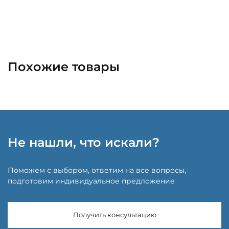
Похожие товары
Не нашли, что искали?
Поможем с выбором, ответим на все вопросы,
подготовим индивидуальное предложение
Получить консультацию