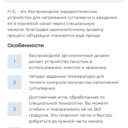
Fi-G – это беспроводное эндодонтическое
устройство для нагревания гуттаперчи и введения
её в корневой канал через специальную
канюлю
.
Благодаря однокнопочному дизайну
процесс обтурации становится ещё проще.
Особенности
Беспроводной эргономичный дизайн
делает устройство простым в
использовании, очистке и хранении.
Четыре заданные температуры для
точного контроля количества наполнения
гуттаперчей.
Долговечная игла, обработанная по
специальной технологии. Вы можете
сгибать и поворачивать её на 360
градусов. Это позволит легко и быстро
добраться до нужной части канала.