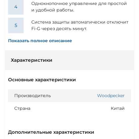
Однокнопочное управление для простой
и удобной работы.
Система защиты автоматически отключит
Fi-G через десять минут.
Показать полное описание
Характеристики
Основные характеристики
Производитель
Woodpecker
Страна
Китай
Дополнительные характеристики