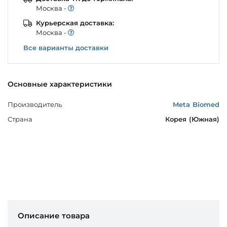
Моcква -
Курьерская доставка:
Моcква -
Все варианты доставки
Основные характеристики
Производитель
Meta Biomed
Страна
Корея (Южная)
Описание товара