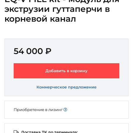
экструзии гуттаперчи в
корневой канал
54 000 ₽
Добавить в корзину
Коммерческое предложение
Приобретение в лизинг
Доставка ТК до терминала: