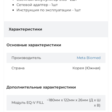
Сетевой адаптер - 1шт
Инструкция по эксплуатации - 1шт
Характеристики
Основные характеристики
Производитель
Meta Biomed
Страна
Корея (Южная)
Дополнительные характеристики
~180мм x 122мм x 26мм (Д x Ш
Модуль EQ-V FILL
x В)