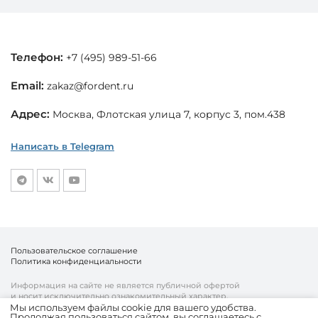
Телефон:
+7 (495) 989-51-66
Email:
zakaz@fordent.ru
Адрес:
Москва, Флотская улица 7, корпус 3, пом.438
Написать в Telegram
Пользовательское соглашение
Политика конфиденциальности
Информация на сайте не является публичной офертой
и носит исключительно ознакомительный характер.
Мы используем файлы cookie для вашего удобства.
Продолжая пользоваться сайтом, вы соглашаетесь с