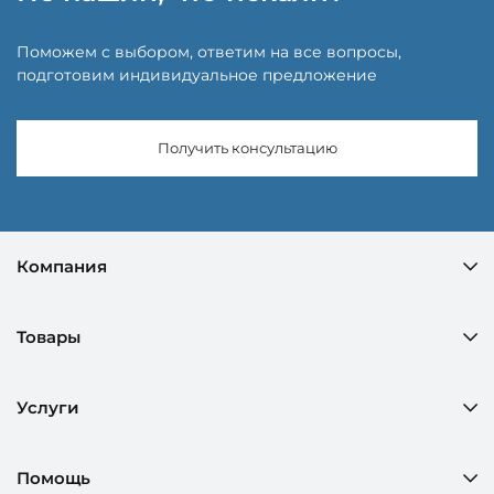
Поможем с выбором, ответим на все вопросы,
подготовим индивидуальное предложение
Получить консультацию
Компания
Товары
Услуги
Помощь