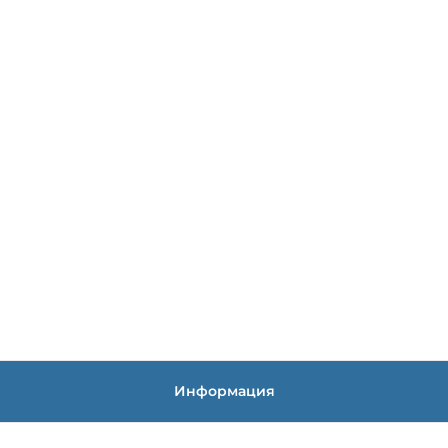
Информация