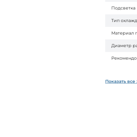
Подсветка
Тип охлаж
Материал 
Диаметр р
Рекомендо
Показать все