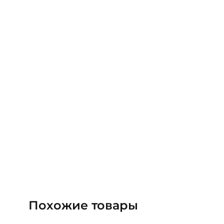
Похожие товары