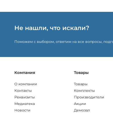
Не нашли, что искали?
Поможем с выбором, ответим на все вопросы, под
Компания
Товары
О компании
Товары
Контакты
Комплекты
Реквизиты
Производители
Медиатека
Акции
Новости
Демозал