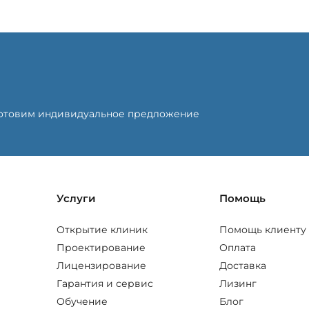
готовим индивидуальное предложение
Услуги
Помощь
Открытие клиник
Помощь клиенту
Проектирование
Оплата
Лицензирование
Доставка
Гарантия и сервис
Лизинг
Обучение
Блог