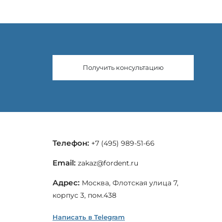
Получить консультацию
Телефон:
+7 (495) 989-51-66
Email:
zakaz@fordent.ru
Адрес:
Москва, Флотская улица 7,
корпус 3, пом.438
Написать в Telegram