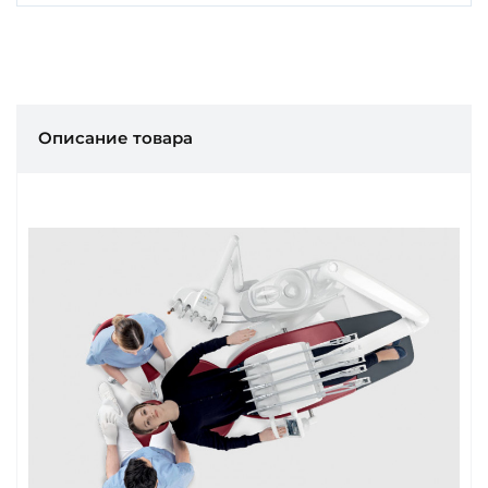
Описание товара