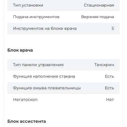
Тип установки
Стационарная
Подача инструментов
Верхняя подача
Инструментов на блоке врача
5
Блок врача
Тип панели управления
Тачскрин
Функция наполнения стакана
Есть
Функция омыва плевательницы
Есть
Негатоскоп
Нет
Блок ассистента