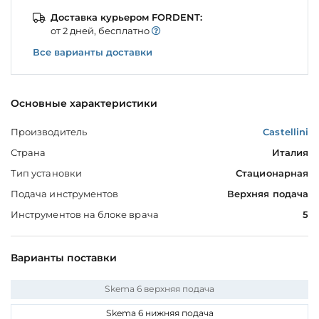
Доставка курьером FORDENT:
от 2 дней, бесплатно
Все варианты доставки
Основные характеристики
Производитель
Castellini
Страна
Италия
Тип установки
Стационарная
Подача инструментов
Верхняя подача
Инструментов на блоке врача
5
Варианты поставки
Skema 6 верхняя подача
Skema 6 нижняя подача