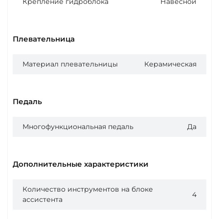
Крепление гидроблока
Навесной
Плевательница
Материал плевательницы
Керамическая
Педаль
Многофункциональная педаль
Да
Дополнительные характеристики
Количество инструментов на блоке
4
ассистента