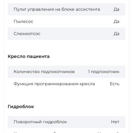
Пульт управления на блоке ассистента
Да
Пылесос
Да
Слюноотсос
Да
Кресло пациента
Количество подлокотников
1 подлокотник
Функция программирования кресла
Есть
Гидроблок
Поворотный гидроблок
Нет