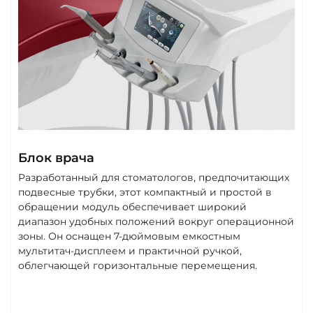
Блок врача
Разработанный для стоматологов, предпочитающих
подвесные трубки, этот компактный и простой в
обращении модуль обеспечивает широкий
диапазон удобных положений вокруг операционной
зоны. Он оснащен 7-дюймовым емкостным
мультитач-дисплеем и практичной ручкой,
облегчающей горизонтальные перемещения.