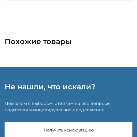
Похожие товары
Не нашли, что искали?
Поможем с выбором, ответим на все вопросы,
подготовим индивидуальное предложение
Получить консультацию