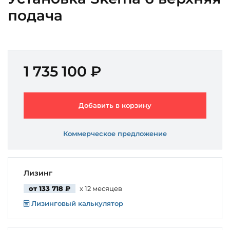
подача
1 735 100 ₽
Добавить в корзину
Коммерческое предложение
Лизинг
от 133 718 ₽
x 12 месяцев
Лизинговый калькулятор