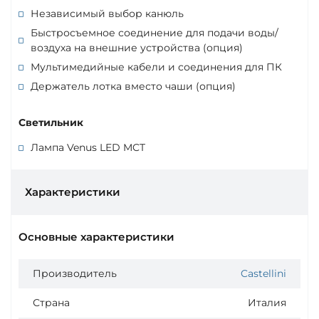
Независимый выбор канюль
Быстросъемное соединение для подачи воды/
воздуха на внешние устройства (опция)
Мультимедийные кабели и соединения для ПК
Держатель лотка вместо чаши (опция)
Светильник
Лампа Venus LED MCT
Характеристики
Основные характеристики
Производитель
Castellini
Страна
Италия