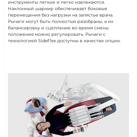
инструменты легкие и легко извлекаются.
Наклонный шарнир обеспечивает боковые
перемещения без нагрузки на запястье врача.
Рычаги могут быть полностью разобраны, а их
балансировку и сцепление во время смены
положения можно регулировать. Рычаги с
технологией SideFlex доступны в качестве опции.