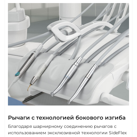
Рычаги с технологией бокового изгиба
Благодаря шарнирному соединению рычагов с
использованием эксклюзивной технологии SideFlex