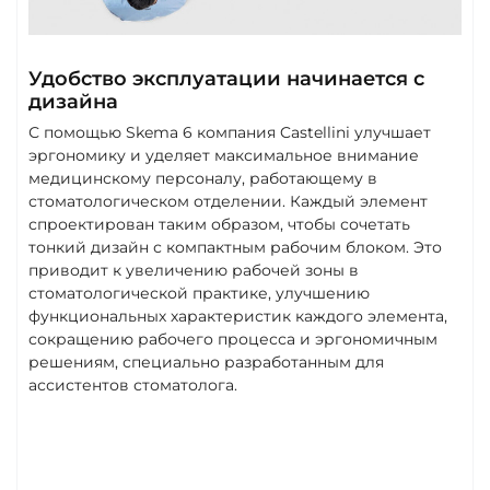
Удобство эксплуатации начинается с
дизайна
С помощью Skema 6 компания Castellini улучшает
эргономику и уделяет максимальное внимание
медицинскому персоналу, работающему в
стоматологическом отделении. Каждый элемент
спроектирован таким образом, чтобы сочетать
тонкий дизайн с компактным рабочим блоком. Это
приводит к увеличению рабочей зоны в
стоматологической практике, улучшению
функциональных характеристик каждого элемента,
сокращению рабочего процесса и эргономичным
решениям, специально разработанным для
ассистентов стоматолога.