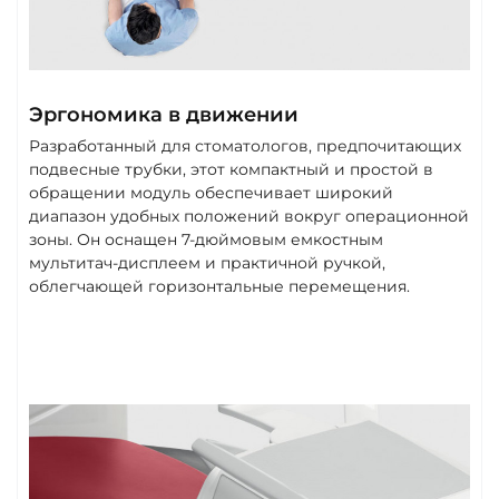
Эргономика в движении
Разработанный для стоматологов, предпочитающих
подвесные трубки, этот компактный и простой в
обращении модуль обеспечивает широкий
диапазон удобных положений вокруг операционной
зоны. Он оснащен 7-дюймовым емкостным
мультитач-дисплеем и практичной ручкой,
облегчающей горизонтальные перемещения.