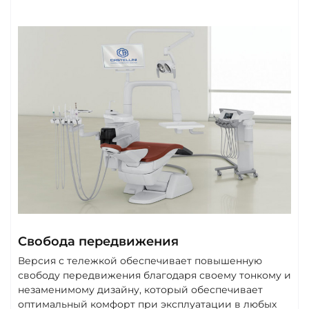
Свобода передвижения
Версия с тележкой обеспечивает повышенную
свободу передвижения благодаря своему тонкому и
незаменимому дизайну, который обеспечивает
оптимальный комфорт при эксплуатации в любых