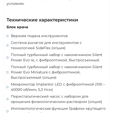
условиях.
Технические характеристики
Блок врача
Верхняя подача инструментов
Система рычагов для инструментов с
технологией SideFlex (опция)
Полный турбинный набор с наконечником Silent
Power Evo 4L с фиброоптикой, быстросъемный
Полный турбинный набор с наконечником Silent
Power Evo Miniature с фиброоптикой,
быстросъемный (опция)
Микромотор Implantor LED с фиброоптикой (100 –
40000 об/мин, 5,3 Нсм)
Перистальтический насос с набором для
орошения физиологическим раствором (опция)
Имплантологическая функция Графики крутящего