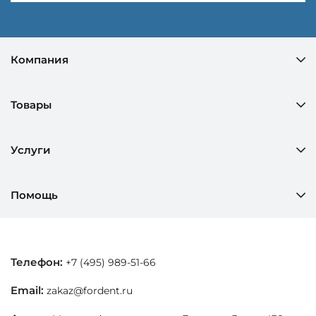
Компания
Товары
Услуги
Помощь
Телефон:
+7 (495) 989-51-66
Email:
zakaz@fordent.ru