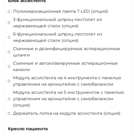
Блок ассистента
Полимеризационная лампа T-LED (опция)
3-функциональный шприц-пистолет из
нержавеющей стали (опция)
6-функциональный шприц-пистолет из
нержавеющей стали (опция)
Съемные и дезинфицируемые аспирационные
шланги
Съемные и автоклавируемые аспирационные
канюли
Модуль ассистента на 4 инструмента с панелью
управления на кронштейне с самобалансом
Модуль ассистента на 5 инструментов с панелью
управления на кронштейне с самобалансом
(опция)
Держатель лотка на модуле ассистента (опция)
Кресло пациента