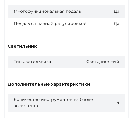
Многофункциональная педаль
Да
Педаль с плавной регулировкой
Да
Светильник
Тип светильника
Светодиодный
Дополнительные характеристики
Количество инструментов на блоке
4
ассистента