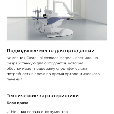
Подходящее место для ортодонтии
Компания Castellini создала модель, специально
разработанную для ортодонтов, которая
обеспечивает поддержку специфическим
потребностям врача во время ортодонтического
лечения.
Технические характеристики
Блок врача
Нижняя подача инструментов