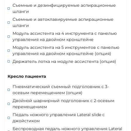
Съемные и дезинфицируемые аспирационные
шланги
Съемные и автоклавируемые аспирационные
шланги
Модуль ассистента на 4 инструмента с панелью
управления на двойном кронштейне
Модуль ассистента на 5 инструментов с панелью
управления на двойном кронштейне (опция)
Держатель лотка на модуле ассистента (опция)
Кресло пациента
Пневматический съемный подголовник с 3-
осевым перемещением (опция)
Двойной шарнирный подголовник с 2-осевым
перемещением
Педаль ножного управления Lateral slide с
джойстиком
Беспроводная педаль ножного управления Lateral