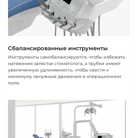
Сбалансированные инструменты
Инструменты самобалансируются, чтобы избежать
натяжения запястья стоматолога, а трубки имеют
увеличенную удлиняемость, чтобы свести к
минимуму ненужные движения в операционном
поле.