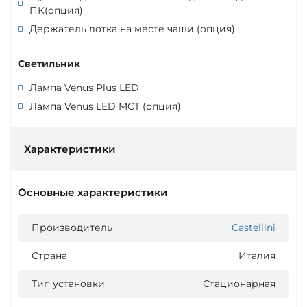
ПК(опция)
Держатель лотка на месте чаши (опция)
Светильник
Лампа Venus Plus LED
Лампа Venus LED MCT (опция)
Характеристики
Основные характеристики
Производитель
Castellini
Страна
Италия
Тип установки
Стационарная