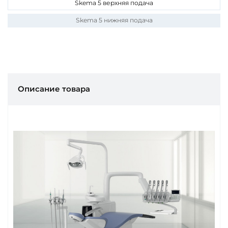
Skema 5 верхняя подача
Skema 5 нижняя подача
Описание товара