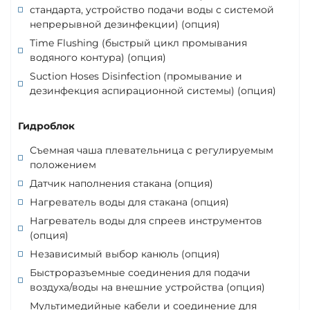
стандарта, устройство подачи воды с системой
непрерывной дезинфекции) (опция)
Time Flushing (быстрый цикл промывания
водяного контура) (опция)
Suction Hoses Disinfection (промывание и
дезинфекция аспирационной системы) (опция)
Гидроблок
Съемная чаша плевательница с регулируемым
положением
Датчик наполнения стакана (опция)
Нагреватель воды для стакана (опция)
Нагреватель воды для спреев инструментов
(опция)
Независимый выбор канюль (опция)
Быстроразъемные соединения для подачи
воздуха/воды на внешние устройства (опция)
Мультимедийные кабели и соединение для