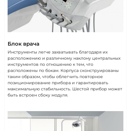
Блок врача
Инструменты легче захватывать благодаря их
расположению и различному наклону центральных
инструментов по отношению к тем, что
расположены по бокам. Корпуса сконструированы
таким образом, чтобы облегчить повторное
позиционирование прибора и гарантировать
максимальную стабильность. Шестой прибор может
быть встроен сбоку модуля.