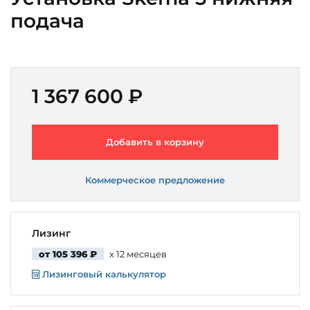
подача
1 367 600 ₽
Добавить в корзину
Коммерческое предложение
Лизинг
от 105 396 ₽
x 12 месяцев
Лизинговый калькулятор