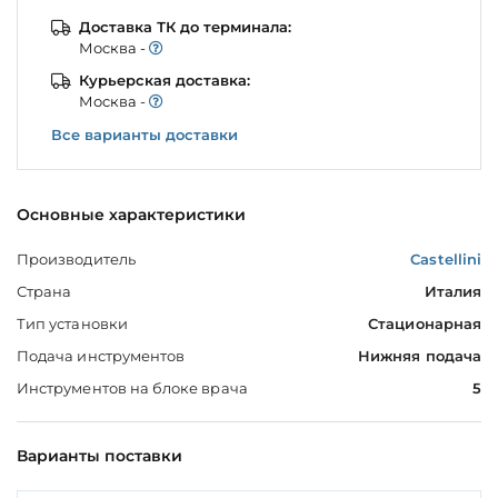
Доставка ТК до терминала:
Моcква -
Курьерская доставка:
Моcква -
Все варианты доставки
Основные характеристики
Производитель
Castellini
Страна
Италия
Тип установки
Стационарная
Подача инструментов
Нижняя подача
Инструментов на блоке врача
5
Варианты поставки