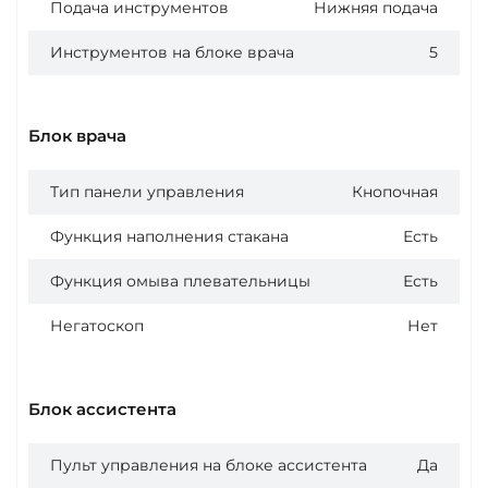
Подача инструментов
Нижняя подача
Инструментов на блоке врача
5
Блок врача
Тип панели управления
Кнопочная
Функция наполнения стакана
Есть
Функция омыва плевательницы
Есть
Негатоскоп
Нет
Блок ассистента
Пульт управления на блоке ассистента
Да