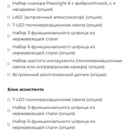
Набор скалера Piezolight 6 с фиброоптикой, с 4
насадками (опция)
LAEC (встроенный апекслокатор) (опция)
T-LED полимеризационная лампа (опция)
Набор 3-функционального шприца из
нержавеющей стали
Набор 6-функционального шприца из
нержавеющей стали (опция)
Набор шестого инструмента (полимеризационная
лампа или интраоральная камера) (опция)
Встроенный рентгеновский датчик (опция)
Блок ассистента
T-LED полимеризационная лампа (опция)
Набор 3-функционального шприца из
нержавеющей стали (опция)
Набор 6-функционального шприца из
нержавеющей стали (опция)