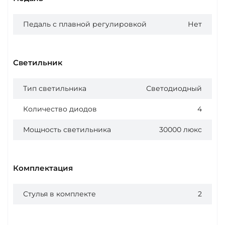
Педаль с плавной регулировкой
Нет
Светильник
Тип светильника
Светодиодный
Количество диодов
4
Мощность светильника
30000 люкс
Комплектация
Стулья в комплекте
2