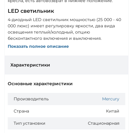
кресла, есть автовозврат в нижнее положение.
LED светильник
4-диодный LED светильник мощностью (25 000 - 40
000 люкс) имеет регулировку яркости, два вида
освещения теплый/холодный, опцию
бесконтактного включения и выключения.
Показать полное описание
Характеристики
Основные характеристики
Производитель
Mercury
Страна
Китай
Тип установки
Стационарная