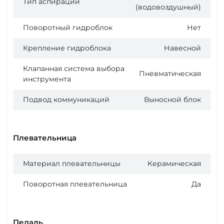
Тип аспирации
(водовоздушный)
Поворотный гидроблок
Нет
Крепление гидроблока
Навесной
Клапанная система выбора
Пневматическая
инструмента
Подвод коммуникаций
Выносной блок
Плевательница
Материал плевательницы
Керамическая
Поворотная плевательница
Да
Педаль