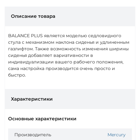
Описание товара
BALANCE PLUS является моделью седловидного
стула с механизмом наклона сиденья и удлиненным
газлифтом. Также возможность изменения ширины
сиденья добавляет вариативности в
индивидуализации вашего рабочего положения,
сама настройка производится очень просто и
быстро.
Характеристики
Основные характеристики
Производитель
Mercury