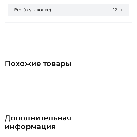
Вес (в упаковке)
12 кг
Похожие товары
Дополнительная
информация