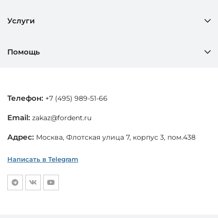
Услуги
Помощь
Телефон:
+7 (495) 989-51-66
Email:
zakaz@fordent.ru
Адрес:
Москва, Флотская улица 7, корпус 3, пом.438
Написать в Telegram