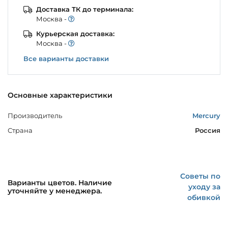
Доставка ТК до терминала:
Моcква -
Курьерская доставка:
Моcква -
Все варианты доставки
Основные характеристики
Производитель
Mercury
Страна
Россия
Советы по
Варианты цветов. Наличие
уходу за
уточняйте у менеджера.
обивкой