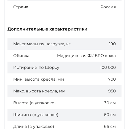
Страна
Россия
Дополнительные характеристики
Максимальная нагрузка, кг
190
Обивка
Медицинская ФИБРО кожа
Истираний по Шорсу
100 000
Мин. высота кресла, мм
700
Макс. высота кресла, мм
950
Высота (в упаковке)
30 см
Ширина (в упаковке)
60 см
Длина (в упаковке)
66 см