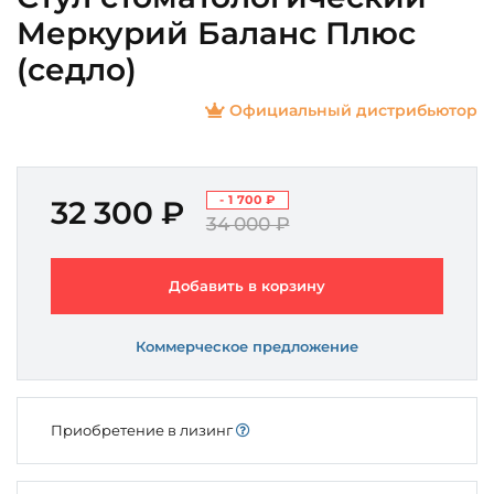
Меркурий Баланс Плюс
(седло)
Официальный дистрибьютор
- 1 700 ₽
32 300 ₽
34 000 ₽
Добавить в корзину
Коммерческое предложение
Приобретение в лизинг