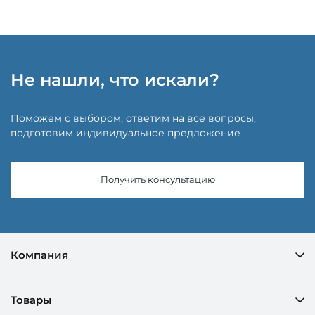
Не нашли, что искали?
Поможем с выбором, ответим на все вопросы,
подготовим индивидуальное предложение
Получить консультацию
Компания
Товары