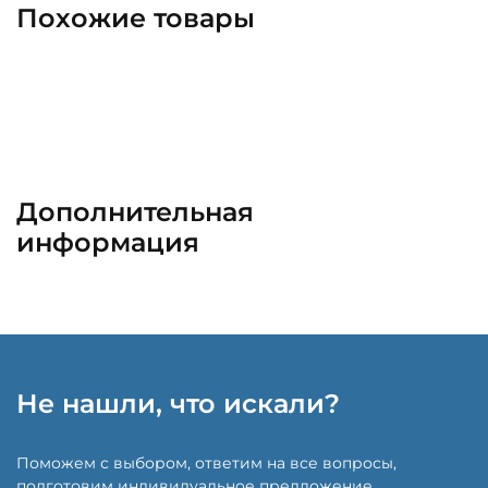
Похожие товары
Дополнительная
информация
Не нашли, что искали?
Поможем с выбором, ответим на все вопросы,
подготовим индивидуальное предложение