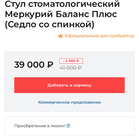
Стул стоматологический
Меркурий Баланс Плюс
(Седло со спинкой)
Официальный дистрибьютор
- 2 000 ₽
39 000 ₽
41 000 ₽
Добавить в корзину
Коммерческое предложение
Приобретение в лизинг