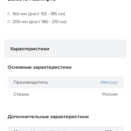
160 мм (рост 155 - 185 см)
200 мм (рост 180 - 210 см)
Характеристики
Основные характеристики
Производитель
Mercury
Страна
Россия
Дополнительные характеристики