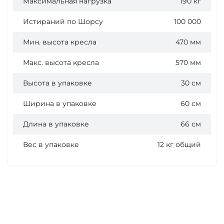
Максимальная нагрузка
190 кг
Истираний по Шорсу
100 000
Мин. высота кресла
470 мм
Макс. высота кресла
570 мм
Высота в упаковке
30 см
Ширина в упаковке
60 см
Длина в упаковке
66 см
Вес в упаковке
12 кг общий