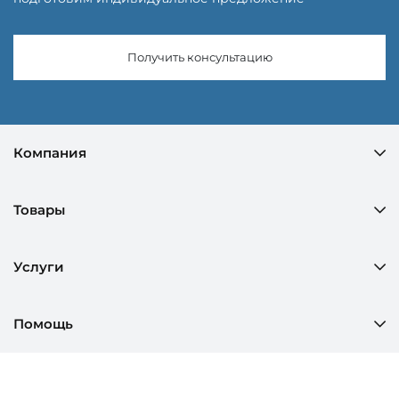
Получить консультацию
Компания
Товары
Услуги
Помощь