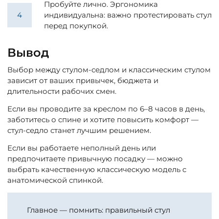
Пробуйте лично. Эргономика
индивидуальна: важно протестировать стул
перед покупкой.
Вывод
Выбор между стулом-седлом и классическим стулом
зависит от ваших привычек, бюджета и
длительности рабочих смен.
Если вы проводите за креслом по 6–8 часов в день,
заботитесь о спине и хотите повысить комфорт —
стул-седло станет лучшим решением.
Если вы работаете неполный день или
предпочитаете привычную посадку — можно
выбрать качественную классическую модель с
анатомической спинкой.
Главное — помнить: правильный стул