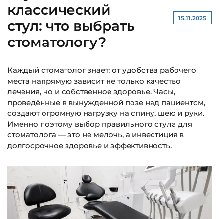
классический
15.11.2025
стул: что выбрать
стоматологу?
Каждый стоматолог знает: от удобства рабочего
места напрямую зависит не только качество
лечения, но и собственное здоровье. Часы,
проведённые в вынужденной позе над пациентом,
создают огромную нагрузку на спину, шею и руки.
Именно поэтому выбор правильного стула для
стоматолога — это не мелочь, а инвестиция в
долгосрочное здоровье и эффективность.