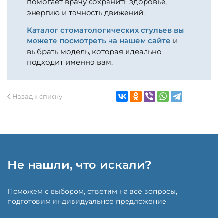
помогает врачу сохранить здоровье,
энергию и точность движений.
Каталог стоматологических стульев вы
можете посмотреть на нашем сайте
и
выбрать модель, которая идеально
подходит именно вам.
Назад к списку
Не нашли, что искали?
Поможем с выбором, ответим на все вопросы,
подготовим индивидуальное предложение