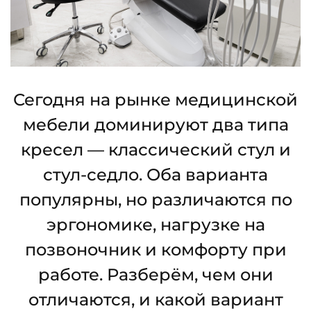
Сегодня на рынке медицинской
мебели доминируют два типа
кресел — классический стул и
стул-седло. Оба варианта
популярны, но различаются по
эргономике, нагрузке на
позвоночник и комфорту при
работе. Разберём, чем они
отличаются, и какой вариант