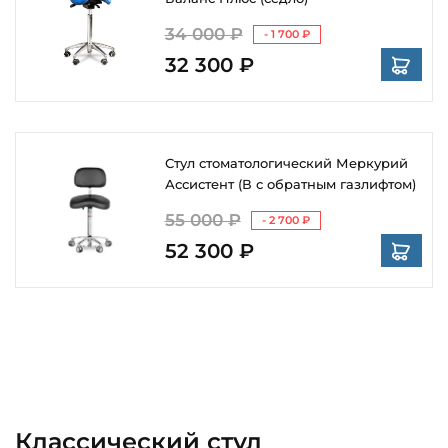
34 000 ₽
- 1 700 ₽
32 300 ₽
Стул стоматологический Меркурий
Ассистент (В с обратным газлифтом)
55 000 ₽
- 2 700 ₽
52 300 ₽
Классический стул