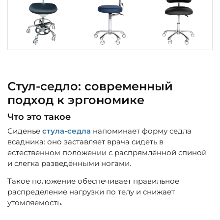
Стул-седло: современный
подход к эргономике
Что это такое
Сиденье
стула-седла
напоминает форму седла
всадника: оно заставляет врача сидеть в
естественном положении с распрямлённой спиной
и слегка разведёнными ногами.
Такое положение обеспечивает правильное
распределение нагрузки по телу и снижает
утомляемость.