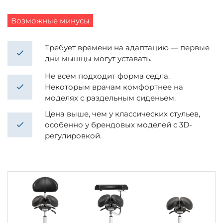
Возможные минусы
Требует времени на адаптацию — первые
дни мышцы могут уставать.
Не всем подходит форма седла.
Некоторым врачам комфортнее на
моделях с раздельным сиденьем.
Цена выше, чем у классических стульев,
особенно у брендовых моделей с 3D-
регулировкой.