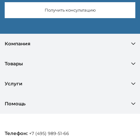
Получить консультацию
Компания
Товары
Услуги
Помощь
Телефон:
+7 (495) 989-51-66