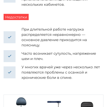
нескольких кабинетов.
Недостатки
При длительной работе нагрузка
распределяется неравномерно —
основное давление приходится на
поясницу.
Часто возникает сутулость, напряжение
шеи и плеч.
У многих врачей уже через несколько лет
появляются проблемы с осанкой и
хронические боли в спине.