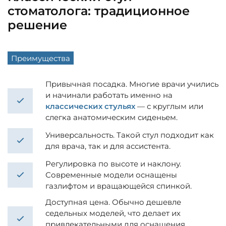
стоматолога: традиционное
решение
Преимущества
Привычная посадка. Многие врачи учились
и начинали работать именно на
классических стульях
— с круглым или
слегка анатомическим сиденьем.
Универсальность. Такой стул подходит как
для врача, так и для ассистента.
Регулировка по высоте и наклону.
Современные модели оснащены
газлифтом и вращающейся спинкой.
Доступная цена. Обычно дешевле
седельных моделей, что делает их
привлекательными для оснащения