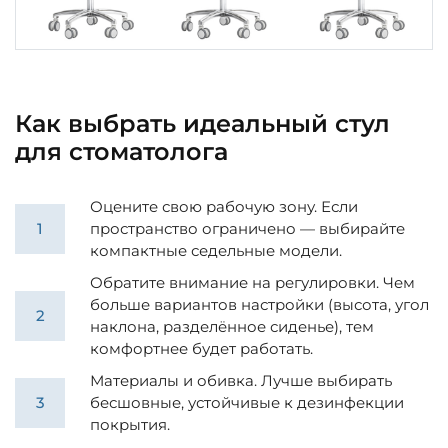
Как выбрать идеальный стул
для стоматолога
Оцените свою рабочую зону. Если
пространство ограничено — выбирайте
компактные седельные модели.
Обратите внимание на регулировки. Чем
больше вариантов настройки (высота, угол
наклона, разделённое сиденье), тем
комфортнее будет работать.
Материалы и обивка. Лучше выбирать
бесшовные, устойчивые к дезинфекции
покрытия.