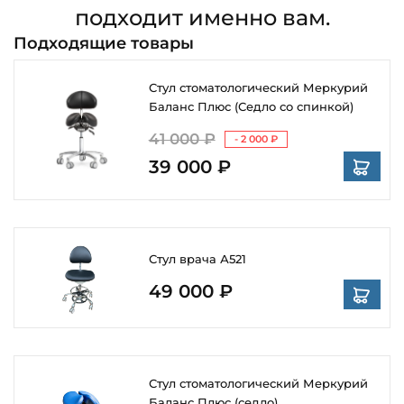
подходит именно вам.
Подходящие товары
Стул стоматологический Меркурий
Баланс Плюс (Седло со спинкой)
41 000 ₽
- 2 000 ₽
39 000 ₽
Стул врача А521
49 000 ₽
Стул стоматологический Меркурий
Баланс Плюс (седло)