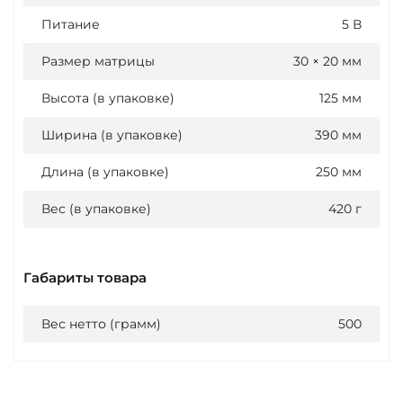
Питание
5 В
Размер матрицы
30 × 20 мм
Высота (в упаковке)
125 мм
Ширина (в упаковке)
390 мм
Длина (в упаковке)
250 мм
Вес (в упаковке)
420 г
Габариты товара
Вес нетто (грамм)
500