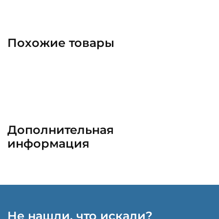
Похожие товары
Дополнительная
информация
Не нашли, что искали?