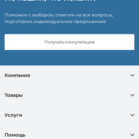
Поможем с выбором, ответим на все вопросы,
подготовим индивидуальное предложение
Получить консультацию
Компания
Товары
Услуги
Помощь