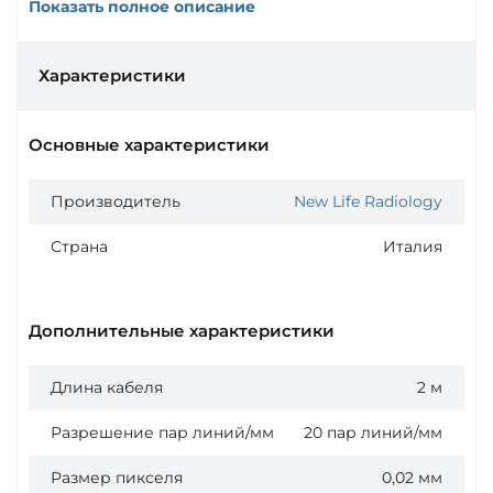
Показать полное описание
Характеристики
Основные характеристики
Производитель
New Life Radiology
Страна
Италия
Дополнительные характеристики
Длина кабеля
2 м
Разрешение пар линий/мм
20 пар линий/мм
Размер пикселя
0,02 мм