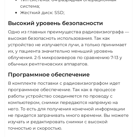
система;
Жесткий диск: SSD;
Высокий уровень безопасности
Одно из главных преимущества радиовизиографа —
высокая безопасноть использования. Так как
устройство не излучается лучи, а только принимает
их, у пациента значительно меньший уровень
облучения. 2-5 микрозиверов по сравнению 7-13 у
обычных рентгеновских аппаратов.
Программное обеспечение
В комплекте поставки с радиовизиографом идет
программное обеспечение. Так как в процессе
работы устройство соединяется по проводу с
компьютером, снимки передаются напрямую на
него. То есть для получения конечной информации
не придется затрачивать много времени. Вы можете
изучать и редактировать снимки с высокой
точностью и скоростью.