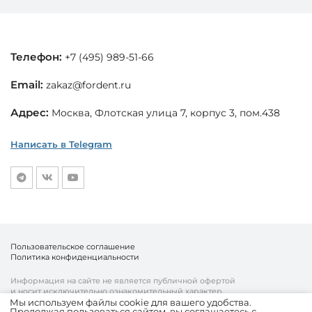
Телефон:
+7 (495) 989-51-66
Email:
zakaz@fordent.ru
Адрес:
Москва, Флотская улица 7, корпус 3, пом.438
Написать в Telegram
Пользовательское соглашение
Политика конфиденциальности
Информация на сайте не является публичной офертой
и носит исключительно ознакомительный характер.
Мы используем файлы cookie для вашего удобства.
Продолжая пользоваться сайтом, вы соглашаетесь с