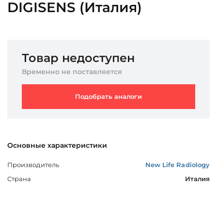
DIGISENS (Италия)
Товар недоступен
Временно не поставляется
Подобрать аналоги
Основные характеристики
Производитель
New Life Radiology
Страна
Италия