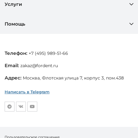
Услуги
Помощь
Телефон:
+7 (495) 989-51-66
Email:
zakaz@fordent.ru
Адрес:
Москва, Флотская улица 7, корпус 3, пом.438
Написать в Telegram
Пользовательское соглашение