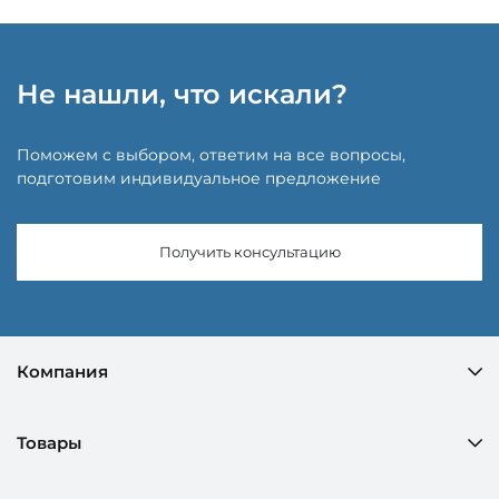
Не нашли, что искали?
Поможем с выбором, ответим на все вопросы,
подготовим индивидуальное предложение
Получить консультацию
Компания
Товары