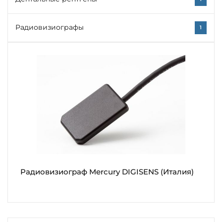
Радиовизиографы
1
Радиовизиограф Mercury DIGISENS (Италия)