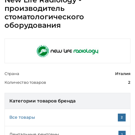
производитель
стоматологического
оборудования
Страна
Италия
Количество товаров
2
Категории товаров бренда
Все товары
2
Дентальные рентгены
1