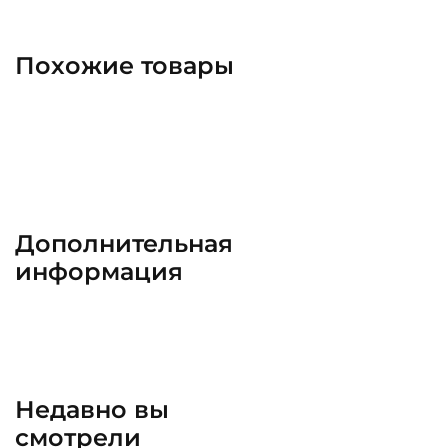
Похожие товары
Дополнительная
информация
Недавно вы
смотрели