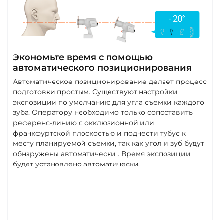
Экономьте время с помощью
автоматического позиционирования
Автоматическое позиционирование делает процесс
подготовки простым. Существуют настройки
экспозиции по умолчанию для угла съемки каждого
зуба. Оператору необходимо только сопоставить
референс-линию с окклюзионной или
франкфуртской плоскостью и поднести тубус к
месту планируемой съемки, так как угол и зуб будут
обнаружены автоматически . Время экспозиции
будет установлено автоматически.