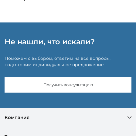
Не нашли, что искали?
Поможем с выбором, ответим на все вопросы,
подготовим индивидуальное предложение
Получить консультацию
Компания