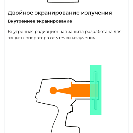
Двойное экранирование излучения
Внутреннее экранирование
Внутренняя радиационная защита разработана для
защиты оператора от утечки излучения.