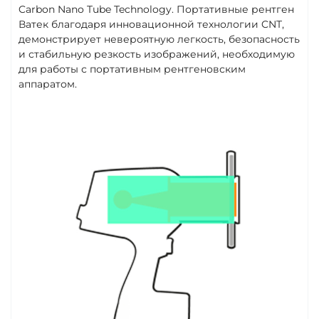
Carbon Nano Tube Technology. Портативные рентген
Ватек благодаря инновационной технологии CNT,
демонстрирует невероятную легкость, безопасность
и стабильную резкость изображений, необходимую
для работы с портативным рентгеновским
аппаратом.