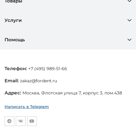
Товары
Услуги
Помощь
Телефон:
+7 (495) 989-51-66
Email:
zakaz@fordent.ru
Адрес:
Москва, Флотская улица 7, корпус 3, пом.438
Написать в Telegram