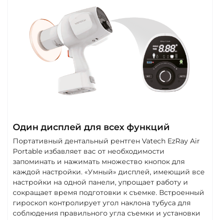
Один дисплей для всех функций
Портативный дентальный рентген Vatech EzRay Air
Portable избавляет вас от необходимости
запоминать и нажимать множество кнопок для
каждой настройки. «Умный» дисплей, имеющий все
настройки на одной панели, упрощает работу и
сокращает время подготовки к съемке. Встроенный
гироскоп контролирует угол наклона тубуса для
соблюдения правильного угла съемки и установки