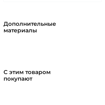
Дополнительные
материалы
С этим товаром
покупают