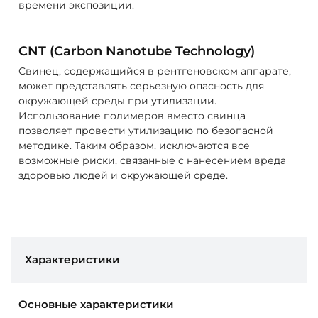
времени экспозиции.
CNT (Carbon Nanotube Technology)
Свинец, содержащийся в рентгеновском аппарате,
может представлять серьезную опасность для
окружающей среды при утилизации.
Использование полимеров вместо свинца
позволяет провести утилизацию по безопасной
методике. Таким образом, исключаются все
возможные риски, связанные с нанесением вреда
здоровью людей и окружающей среде.
Характеристики
Основные характеристики