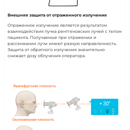
Внешняя защита от отраженного излучения
Отраженное излучение является результатом
взаимодействия пучка рентгеновских лучей с телом
пациента. Получаемые при отражении и
рассеивании лучи имеют разную направленность.
Защита от обратного излучения значительно
снижает дозу облучения оператора.