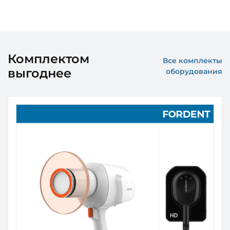
Комплектом
Все комплекты
выгоднее
оборудования