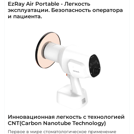
EzRay Air Portable - Легкость
эксплуатации. Безопасность оператора
и пациента.
Инновационная легкость с технологией
CNT(Carbon Nanotube Technology)
Первое в мире стоматологическое применение