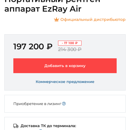
аппарат EzRay Air
Официальный дистрибьютор
- 17 100 ₽
197 200 ₽
214 300 ₽
Добавить в корзину
Коммерческое предложение
Приобретение в лизинг
Доставка ТК до терминала: