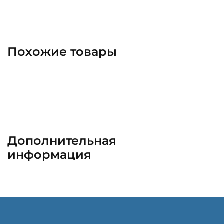
Похожие товары
Дополнительная
информация