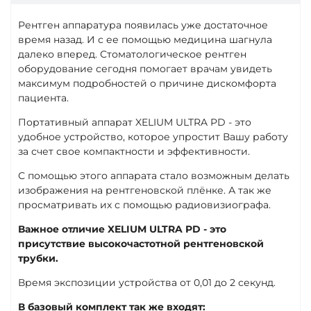
Рентген аппаратура появилась уже достаточное
время назад. И с ее помощью медицина шагнула
далеко вперед. Стоматологическое рентген
оборудование сегодня помогает врачам увидеть
максимум подробностей о причине дискомфорта
пациента.
Портативный аппарат XELIUM ULTRA PD - это
удобное устройство, которое упростит Вашу работу
за счет свое компактности и эффективности.
С помощью этого аппарата стало возможным делать
изображения на рентгеновской плёнке. А так же
просматривать их с помощью радиовизиографа.
Важное отличие XELIUM ULTRA PD - это
присутствие высокочастотной рентгеновской
трубки.
Время экспозиции устройства от 0,01 до 2 секунд.
В базовый комплект так же входят: