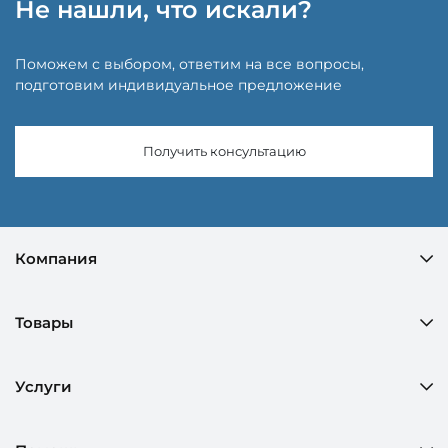
Не нашли, что искали?
Поможем с выбором, ответим на все вопросы,
подготовим индивидуальное предложение
Получить консультацию
Компания
Товары
Услуги