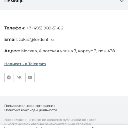
Помощь
Телефон:
+7 (495) 989-51-66
Email:
zakaz@fordent.ru
Адрес:
Москва, Флотская улица 7, корпус 3, пом.438
Написать в Telegram
Пользовательское соглашение
Политика конфиденциальности
Информация на сайте не является публичной офертой
и носит исключительно ознакомительный характер.