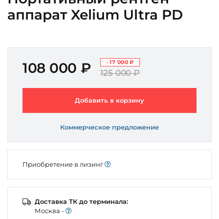
аппарат Xelium Ultra PD
- 17 000 ₽
108 000 ₽
125 000 ₽
Добавить в корзину
Коммерческое предложение
Приобретение в лизинг
Доставка ТК до терминала:
Моcква -