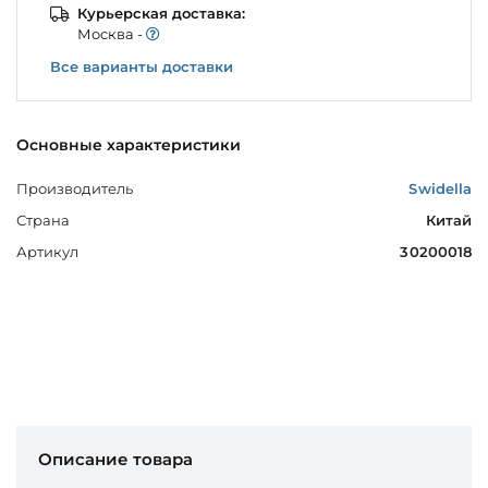
Курьерская доставка:
Моcква -
Все варианты доставки
Основные характеристики
Производитель
Swidella
Страна
Китай
Артикул
30200018
Описание товара