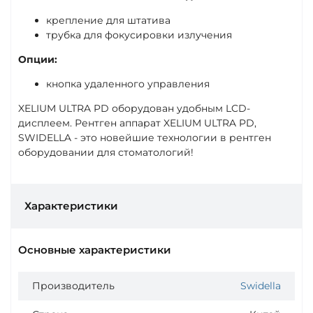
крепление для штатива
трубка для фокусировки излучения
Опции:
кнопка удаленного управления
XELIUM ULTRA PD оборудован удобным LCD-
дисплеем.
Рентген аппарат XELIUM ULTRA PD,
SWIDELLA - это новейшие технологии в рентген
оборудовании для стоматологий!
Характеристики
Основные характеристики
Производитель
Swidella