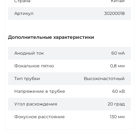
Страна
Китай
Артикул
30200018
Дополнительные характеристики
Анодный ток
60 мА
Фокальное пятно
0,8 мм
Тип трубки
Высокочастотный
Напряжение в трубке
60 кВ
Угол расхождения
20 град
Фокусное расстояние
130 мм