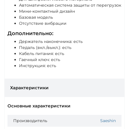
Автоматическая система защиты от перегрузок
Мини-компактный дизайн
Базовая модель
Отсутствие вибрации
Дополнительно:
Держатель наконечника: есть
Педаль (вкл./выкл.): есть
Кабель питания: есть
Гаечный ключ: есть
Инструкция: есть
Характеристики
Основные характеристики
Производитель
Saeshin