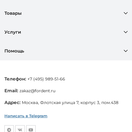
Товары
Услуги
Помощь
Телефон:
+7 (495) 989-51-66
Email:
zakaz@fordent.ru
Адрес:
Москва, Флотская улица 7, корпус 3, пом.438
Написать в Telegram