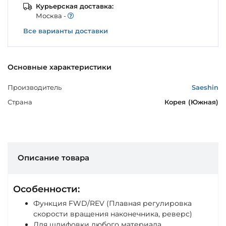
Курьерская доставка:
Моcква -
Все варианты доставки
Основные характеристики
Производитель
Saeshin
Страна
Корея (Южная)
Описание товара
Особенности:
Функция FWD/REV (Плавная регулировка
скорости вращения наконечника, реверс)
Для шлифовки любого материала