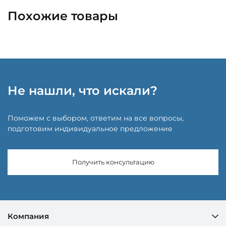
Похожие товары
Не нашли, что искали?
Поможем с выбором, ответим на все вопросы,
подготовим индивидуальное предложение
Получить консультацию
Компания