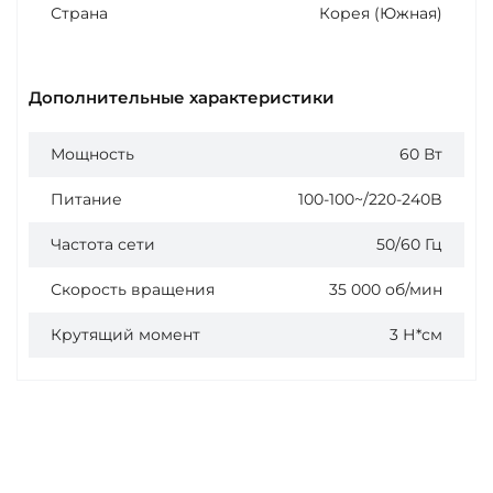
Страна
Корея (Южная)
Дополнительные характеристики
Мощность
60 Вт
Питание
100-100~/220-240B
Частота сети
50/60 Гц
Скорость вращения
35 000 об/мин
Крутящий момент
3 Н*см