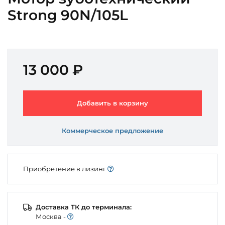
Strong 90N/105L
13 000 ₽
Добавить в корзину
Коммерческое предложение
Приобретение в лизинг
Доставка ТК до терминала:
Моcква -