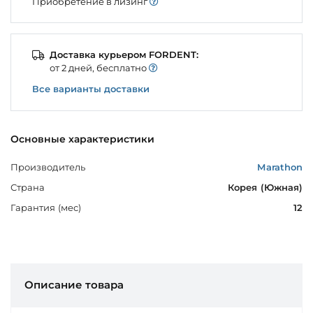
Приобретение в лизинг
Доставка курьером FORDENT:
от 2 дней, бесплатно
Все варианты доставки
Основные характеристики
Производитель
Marathon
Страна
Корея (Южная)
Гарантия (мес)
12
Описание товара