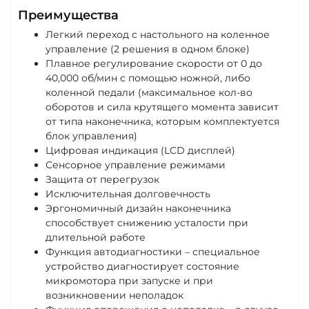
Преимущества
Легкий переход с настольного на коленное
управление (2 решения в одном блоке)
Плавное регулирование скорости от 0 до
40,000 об/мин с помощью ножной, либо
коленной педали (максимальное кол-во
оборотов и сила крутящего момента зависит
от типа наконечника, которым комплектуется
блок управления)
Цифровая индикация (LCD дисплей)
Сенсорное управление режимами
Защита от перегрузок
Исключительная долговечность
Эргономичный дизайн наконечника
способствует снижению усталости при
длительной работе
Функция автодиагностики – специальное
устройство диагностирует состояние
микромотора при запуске и при
возникновении неполадок