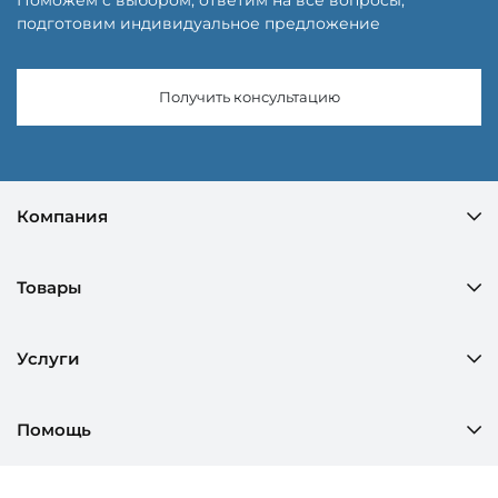
подготовим индивидуальное предложение
Получить консультацию
Компания
Товары
Услуги
Помощь