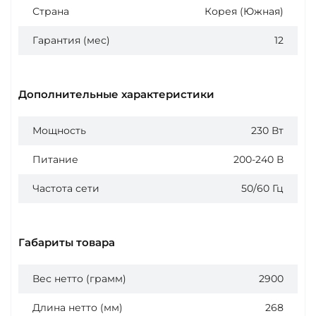
Страна
Корея (Южная)
Гарантия (мес)
12
Дополнительные характеристики
Мощность
230 Вт
Питание
200-240 В
Частота сети
50/60 Гц
Габариты товара
Вес нетто (грамм)
2900
Длина нетто (мм)
268