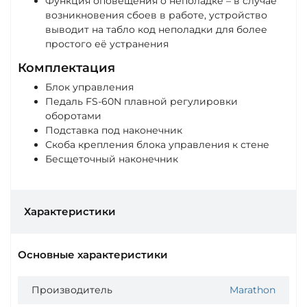
Функция оповещения о неполадке – в случае
возникновения сбоев в работе, устройство
выводит на табло код неполадки для более
простого её устранения
Комплектация
Блок управления
Педаль FS-60N плавной регулировки
оборотами
Подставка под наконечник
Скоба крепления блока управления к стене
Бесщеточный наконечник
Характеристики
Основные характеристики
Производитель
Marathon