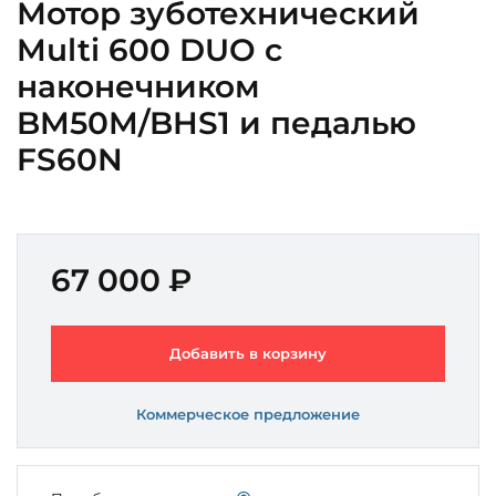
Мотор зуботехнический
Multi 600 DUO с
наконечником
BM50M/BHS1 и педалью
FS60N
67 000 ₽
Добавить в корзину
Коммерческое предложение