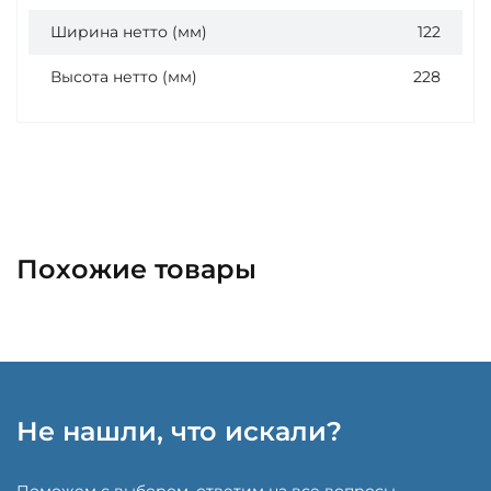
Ширина нетто (мм)
122
Высота нетто (мм)
228
Похожие товары
Не нашли, что искали?
Поможем с выбором, ответим на все вопросы,