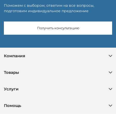
Поможем с выбором, ответим на все вопросы,
подготовим индивидуальное предложение
Получить консультацию
Компания
Товары
Услуги
Помощь