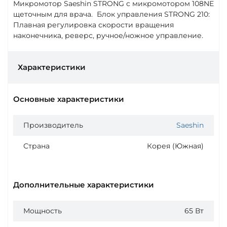
Микромотор Saeshin STRONG с микромотором 108NE
щеточным для врача. Блок управления STRONG 210:
Плавная регулировка скорости вращения
наконечника, реверс, ручное/ножное управление.
Характеристики
Основные характеристики
Производитель
Saeshin
Страна
Корея (Южная)
Дополнительные характеристики
Мощность
65 Вт