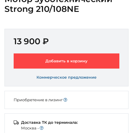
Strong 210/108NE
13 900 ₽
Добавить в корзину
Коммерческое предложение
Приобретение в лизинг
Доставка ТК до терминала:
Моcква -