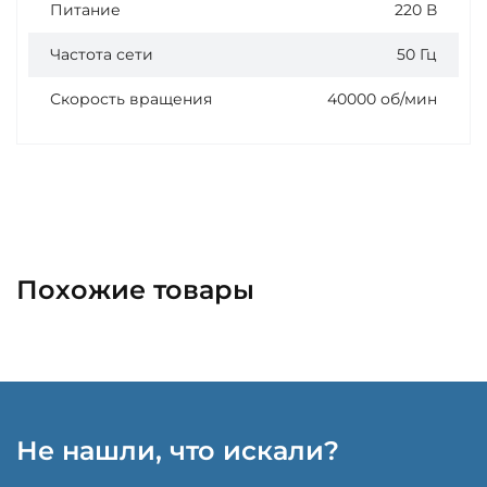
Питание
220 В
Частота сети
50 Гц
Скорость вращения
40000 об/мин
Похожие товары
Не нашли, что искали?