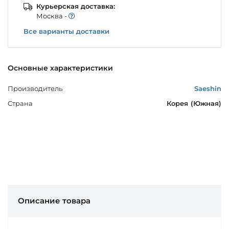
Курьерская доставка:
Моcква -
Все варианты доставки
Основные характеристики
Производитель
Saeshin
Страна
Корея (Южная)
Описание товара