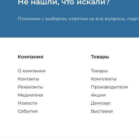
Не нашли, что искали?
Поможем с выбором, ответим на все вопросы, под
Компания
Товары
О компании
Товары
Контакты
Комплекты
Реквизиты
Производители
Медиатека
Акции
Новости
Демозал
События
Выставки