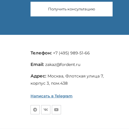
Получить консультацию
Телефон:
+7 (495) 989-51-66
Email:
zakaz@fordent.ru
Адрес:
Москва, Флотская улица 7,
корпус 3, пом.438
Написать в Telegram