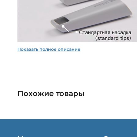
Показать полное описание
Похожие товары