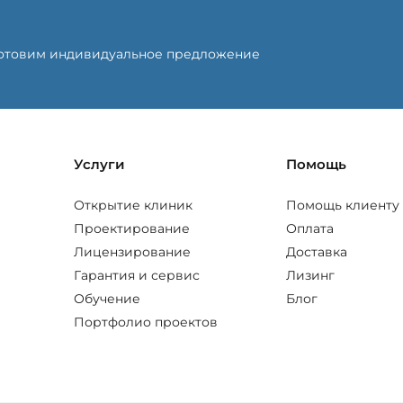
готовим индивидуальное предложение
Услуги
Помощь
Открытие клиник
Помощь клиенту
Проектирование
Оплата
Лицензирование
Доставка
Гарантия и сервис
Лизинг
Обучение
Блог
Портфолио проектов