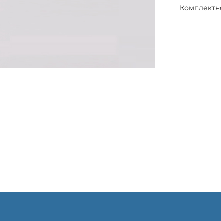
Комплектн