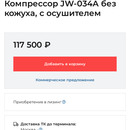
Компрессор JW-034A без
кожуха, с осушителем
117 500 ₽
Добавить в корзину
Коммерческое предложение
Приобретение в лизинг
Доставка ТК до терминала:
Моcква -