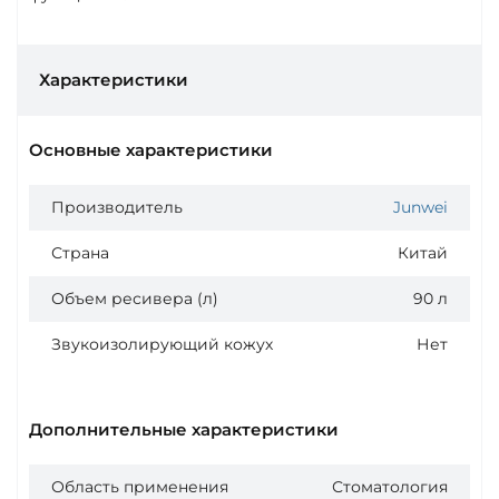
Характеристики
Основные характеристики
Производитель
Junwei
Страна
Китай
Объем ресивера (л)
90 л
Звукоизолирующий кожух
Нет
Дополнительные характеристики
Область применения
Стоматология