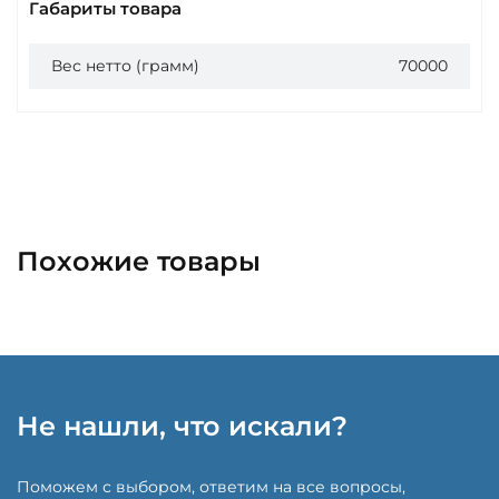
Габариты товара
Вес нетто (грамм)
70000
Похожие товары
Не нашли, что искали?
Поможем с выбором, ответим на все вопросы,