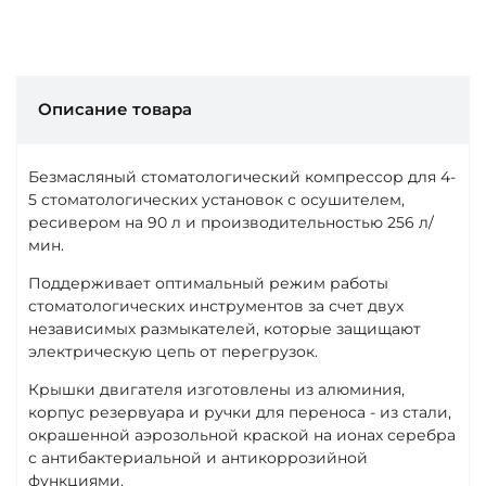
Описание товара
Безмасляный стоматологический компрессор для 4-
5 стоматологических установок с осушителем,
ресивером на 90 л и производительностью 256 л/
мин.
Поддерживает оптимальный режим работы
стоматологических инструментов за счет двух
независимых размыкателей, которые защищают
электрическую цепь от перегрузок.
Крышки двигателя изготовлены из алюминия,
корпус резервуара и ручки для переноса - из стали,
окрашенной аэрозольной краской на ионах серебра
с антибактериальной и антикоррозийной
функциями.