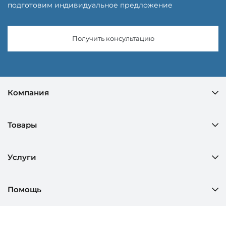
подготовим индивидуальное предложение
Получить консультацию
Компания
Товары
Услуги
Помощь