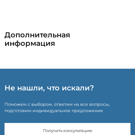
Дополнительная
информация
Не нашли, что искали?
Поможем с выбором, ответим на все вопросы,
подготовим индивидуальное предложение
Получить консультацию