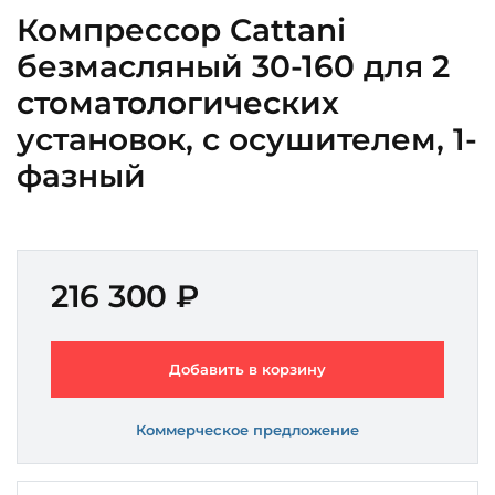
Компрессор Cattani
безмасляный 30-160 для 2
стоматологических
установок, с осушителем, 1-
фазный
216 300 ₽
Добавить в корзину
Коммерческое предложение