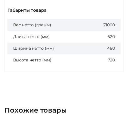
Габариты товара
Вес нетто (грамм)
71000
Длина нетто (мм)
620
Ширина нетто (мм)
460
Высота нетто (мм)
720
Похожие товары