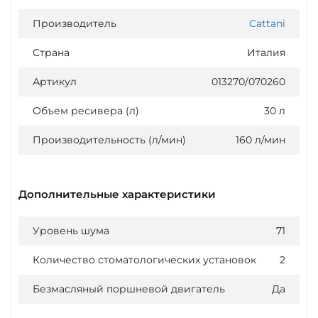
Производитель
Cattani
Страна
Италия
Артикул
013270/070260
Объем ресивера (л)
30 л
Производительность (л/мин)
160 л/мин
Дополнительные характеристики
Уровень шума
71
Количество стоматологических установок
2
Безмасляный поршневой двигатель
Да