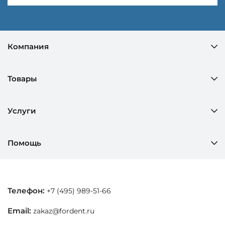
Компания
Товары
Услуги
Помощь
Телефон:
+7 (495) 989-51-66
Email:
zakaz@fordent.ru