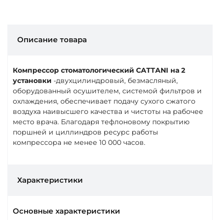
Описание товара
Компрессор стоматологический
CATTANI
на 2
установки
-двухцилиндровый, безмасляный,
оборудованный осушителем, системой фильтров и
охлаждения, обеспечивает подачу сухого сжатого
воздуха наивысшего качества и чистоты на рабочее
место врача. Благодаря тефлоновому покрытию
поршней и циллиндров ресурс работы
компрессора не менее 10 000 часов.
Характеристики
Основные характеристики