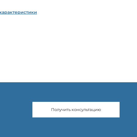
 характеристики
Получить консультацию