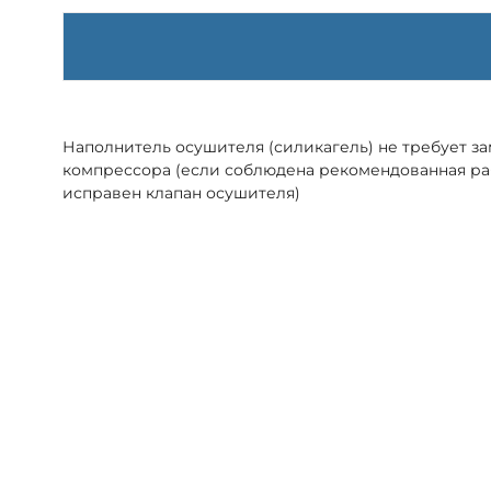
Наполнитель осушителя (силикагель) не требует з
компрессора (если соблюдена рекомендованная ра
исправен клапан осушителя)