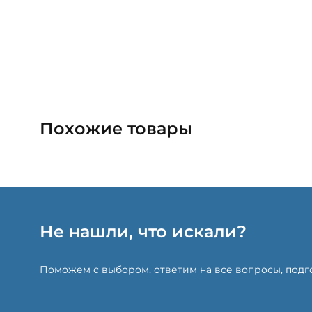
Похожие товары
Не нашли, что искали?
Поможем с выбором, ответим на все вопросы, под