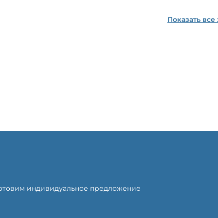
Показать все
готовим индивидуальное предложение