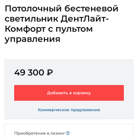
Потолочный бестеневой
светильник ДентЛайт-
Комфорт с пультом
управления
49 300 ₽
Добавить в корзину
Коммерческое предложение
Приобретение в лизинг