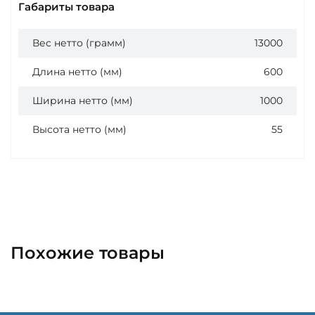
Габариты товара
Вес нетто (грамм)
13000
Длина нетто (мм)
600
Ширина нетто (мм)
1000
Высота нетто (мм)
55
Похожие товары