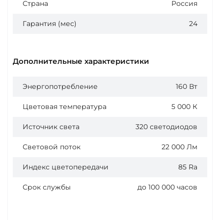
Страна
Россия
Гарантия (мес)
24
Дополнительные характеристики
Энергопотребление
160 Вт
Цветовая температура
5 000 К
Источник света
320 светодиодов
Световой поток
22 000 Лм
Индекс цветопередачи
85 Ra
Срок службы
до 100 000 часов