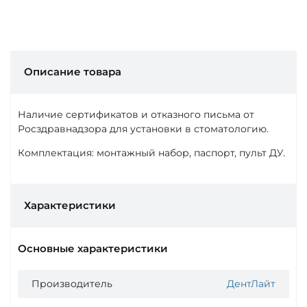
Описание товара
Наличие сертификатов и отказного письма от
Росздравнадзора для установки в стоматологию.
Комплектация: монтажный набор, паспорт, пульт ДУ.
Характеристики
Основные характеристики
Производитель
ДентЛайт