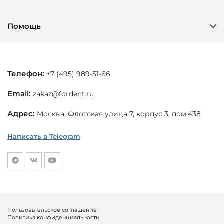
Помощь
Телефон:
+7 (495) 989-51-66
Email:
zakaz@fordent.ru
Адрес:
Москва, Флотская улица 7, корпус 3, пом.438
Написать в Telegram
Пользовательское соглашение
Политика конфиденциальности