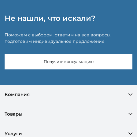
Не нашли, что искали?
Поможем с выбором, ответим на все вопросы,
подготовим индивидуальное предложение
Получить консультацию
Компания
Товары
Услуги