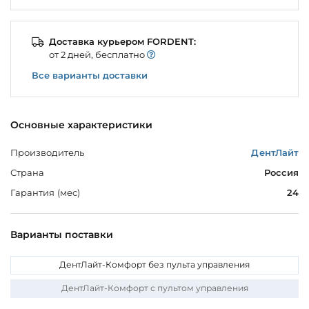
Доставка курьером FORDENT:
от 2 дней, бесплатно
Все варианты доставки
Основные характеристики
Производитель
ДентЛайт
Страна
Россия
Гарантия (мес)
24
Варианты поставки
ДентЛайт-Комфорт без пульта управления
ДентЛайт-Комфорт с пультом управления