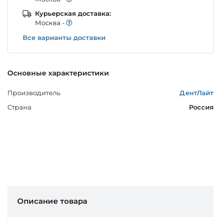
Курьерская доставка:
Моcква -
Все варианты доставки
Основные характеристики
Производитель
ДентЛайт
Страна
Россия
Описание товара