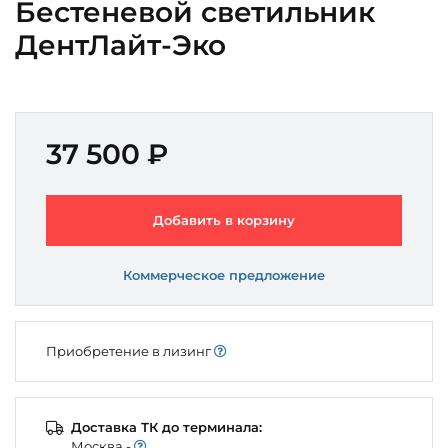
Бестеневой светильник
ДентЛайт-Эко
37 500 ₽
Добавить в корзину
Коммерческое предложение
Приобретение в лизинг
Доставка ТК до терминала:
Моcква -