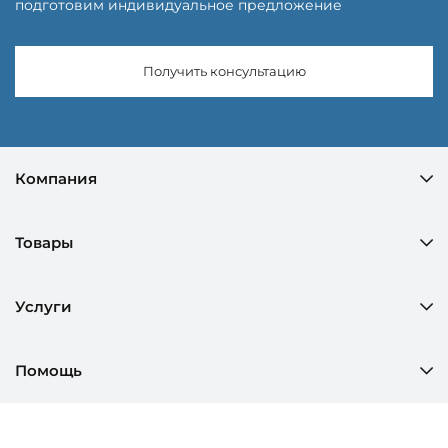
подготовим индивидуальное предложение
Получить консультацию
Компания
Товары
Услуги
Помощь