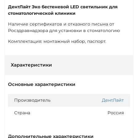
ДентЛайт Эко бестеневой LED светильник для
стоматологической клиники
Наличие сертификатов и отказного письма от
Росздравнадзора для установки в стоматологию
Комплектация: монтажный набор, паспорт.
Характеристики
Основные характеристики
Производитель
ДентЛайт
Страна
Россия
Дополнительные характеристики