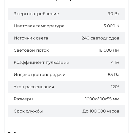
Энергопотребление
90 Вт
Цветовая температура
5 000 К
Источник света
240 светодиодов
Световой поток
16 000 Лм
Коэффициент пульсации
< 1%
Индекс цветопередачи
85 Ra
Угол рассеивания
120°
Размеры
1000х600х55 мм
Срок службы
До 100 000 часов