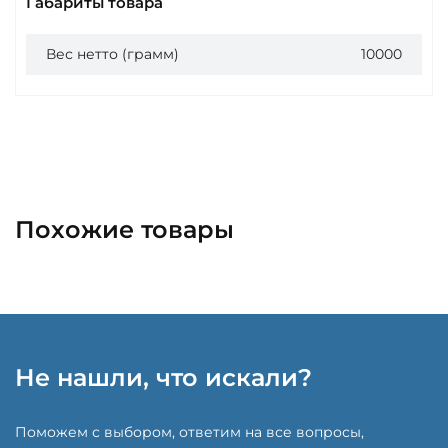
Габариты товара
Вес нетто (грамм)
10000
Похожие товары
Не нашли, что искали?
Поможем с выбором, ответим на все вопросы,