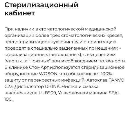
Стерилизационный
кабинет
При наличии в стоматологической медицинской
организации более трех стоматологических кресел,
предстерилизационную очистку и стерилизацию
проводят в специально выделенных помещениях -
стерилизационных (автоклавных), с выделением
"чистых" и "грязных" зон и соблюдением поточности.
В клинике СтомАрт используется стерилизационное
оборудование WOSON, что обеспечивает 100%
защиту от перекрестных инфекций: Автоклав TANVO
C23, Дистиллятор DRINK, Чистка и смазка
наконечников LUB909, Упаковочная машина SEAL
100.