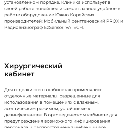
установленном порядке. Клиника использует в
своей работе новейшее и самое главное удобное в
работе оборудование Южно Корейских
производителей: Мобильный рентгеновский PROX и
Радиовизиограф EzSensor, VATECH.
Хирургический
кабинет
Для отделки стен в кабинетах применялись
отделочные материалы, разрешенные для
использования в помещениях с влажным,
асептическим режимом, устойчивые к
дезинфектантам. В ортопедическом кабинете для
предупреждения возможного инфицирования
персонала и распространения инфекции все