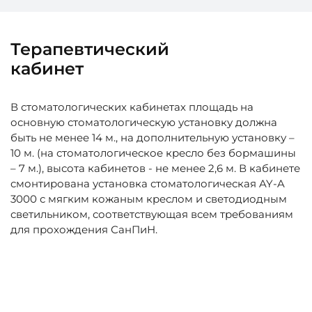
Терапевтический
кабинет
В стоматологических кабинетах площадь на
основную стоматологическую установку должна
быть не менее 14 м., на дополнительную установку –
10 м. (на стоматологическое кресло без бормашины
– 7 м.), высота кабинетов - не менее 2,6 м. В кабинете
смонтирована установка стоматологическая AY-A
3000 с мягким кожаным креслом и светодиодным
светильником, соответствующая всем требованиям
для прохождения СанПиН.