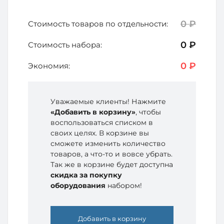
0 ₽
Стоимость товаров по отдельности:
0 ₽
Стоимость набора:
0 ₽
Экономия:
Уважаемые клиенты! Нажмите
«Добавить в корзину»
, чтобы
воспользоваться списком в
своих целях. В корзине вы
сможете изменить количество
товаров, а что-то и вовсе убрать.
Так же в корзине будет доступна
скидка за покупку
оборудования
набором!
Добавить в корзину