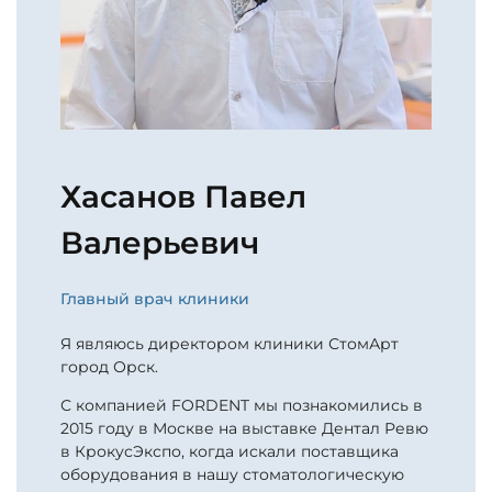
Хасанов Павел
Валерьевич
Главный врач клиники
Я являюсь директором клиники СтомАрт
город Орск.
С компанией FORDENT мы познакомились в
2015 году в Москве на выставке Дентал Ревю
в КрокусЭкспо, когда искали поставщика
оборудования в нашу стоматологическую