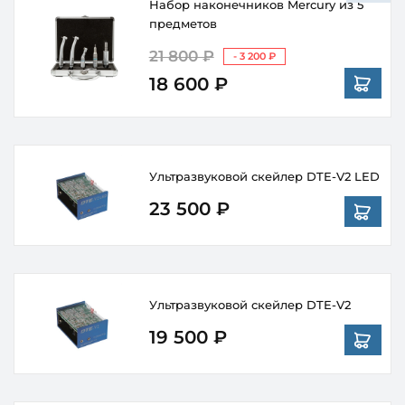
Набор наконечников Mercury из 5
предметов
21 800 ₽
- 3 200 ₽
18 600 ₽
Ультразвуковой скейлер DTE-V2 LED
23 500 ₽
Ультразвуковой скейлер DTE-V2
19 500 ₽