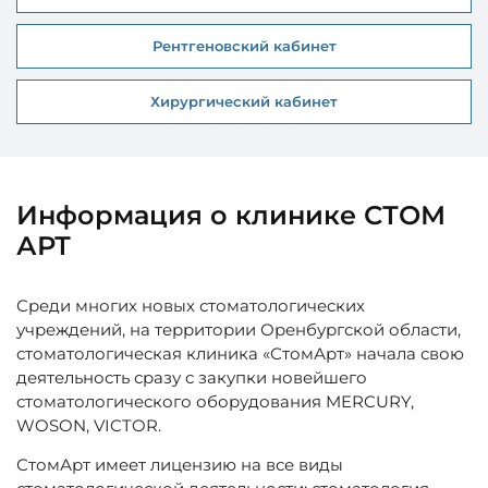
Рентгеновский кабинет
Хирургический кабинет
Информация о клинике СТОМ
АРТ
Среди многих новых стоматологических
учреждений, на территории Оренбургской области,
стоматологическая клиника «СтомАрт» начала свою
деятельность сразу с закупки новейшего
стоматологического оборудования MERCURY,
WOSON, VICTOR.
СтомАрт имеет лицензию на все виды