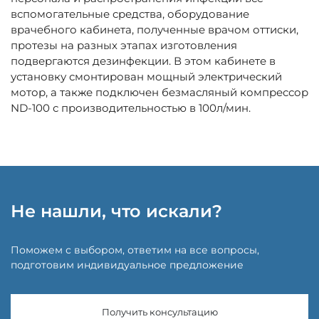
вспомогательные средства, оборудование
врачебного кабинета, полученные врачом оттиски,
протезы на разных этапах изготовления
подвергаются дезинфекции. В этом кабинете в
установку смонтирован мощный электрический
мотор, а также подключен безмасляный компрессор
ND-100 с производительностью в 100л/мин.
Не нашли, что искали?
Поможем с выбором, ответим на все вопросы,
подготовим индивидуальное предложение
Получить консультацию