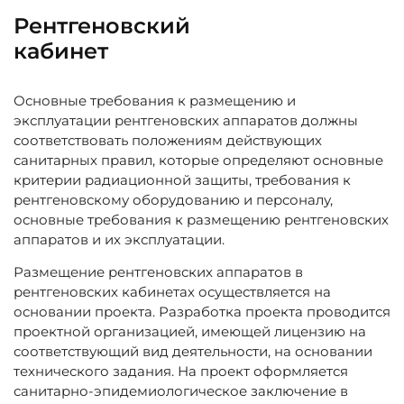
Рентгеновский
кабинет
Основные требования к размещению и
эксплуатации рентгеновских аппаратов должны
соответствовать положениям действующих
санитарных правил, которые определяют основные
критерии радиационной защиты, требования к
рентгеновскому оборудованию и персоналу,
основные требования к размещению рентгеновских
аппаратов и их эксплуатации.
Размещение рентгеновских аппаратов в
рентгеновских кабинетах осуществляется на
основании проекта. Разработка проекта проводится
проектной организацией, имеющей лицензию на
соответствующий вид деятельности, на основании
технического задания. На проект оформляется
санитарно-эпидемиологическое заключение в