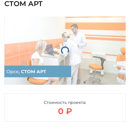
СТОМ АРТ
Загрузка...
Стоимость проекта:
0 ₽