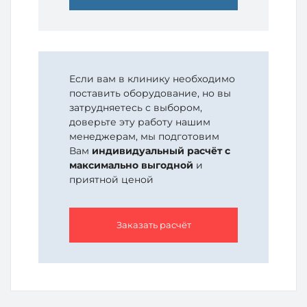
Если вам в клинику необходимо
поставить оборудование, но вы
затрудняетесь с выбором,
доверьте эту работу нашим
менеджерам, мы подготовим
Вам
индивидуальный расчёт с
максимально выгодной
и
приятной ценой
Заказать расчёт