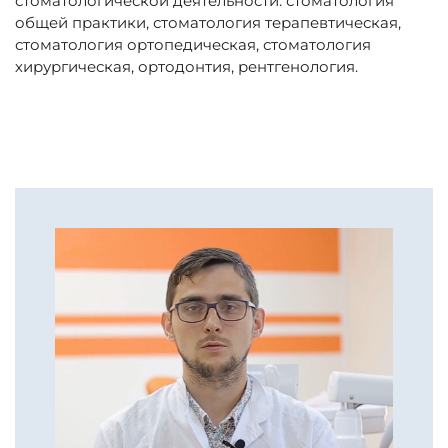
стоматологической деятельности: стоматология
общей практики, стоматология терапевтическая,
стоматология ортопедическая, стоматология
хирургическая, ортодонтия, рентгенология.