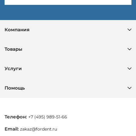
Компания
Товары
Услуги
Помощь
Телефон:
+7 (495) 989-51-66
Email:
zakaz@fordent.ru