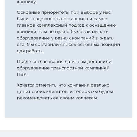
клинику.
Основные приоритеты при выборе у нас
были - надежность поставщика и самое
главное комплексный подход к оснащению
клиники, нам не нужно было заказывать
оборудование у разных компаний и ждать
его. Мы составили список основных позиций
для работы.
После согласования даты, нам доставили
оборудование транспортной компанией
ПЭК.
Хочется отметить, что компания реально
ценит своих клиентов, и теперь мы будем
рекомендовать ее своим коллегам.