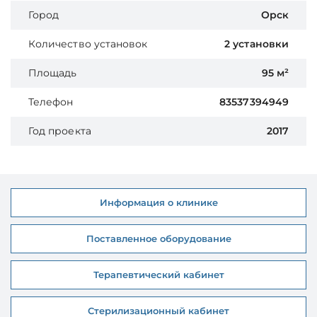
Город
Орск
Количество установок
2 установки
Площадь
95 м²
Телефон
83537394949
Год проекта
2017
Информация о клинике
Поставленное оборудование
Терапевтический кабинет
Стерилизационный кабинет