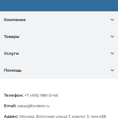
Компания
Товары
Услуги
Помощь
Телефон:
+7 (495) 989-51-66
Email:
zakaz@fordent.ru
Адрес:
Москва, Флотская улица 7, корпус 3, пом.438