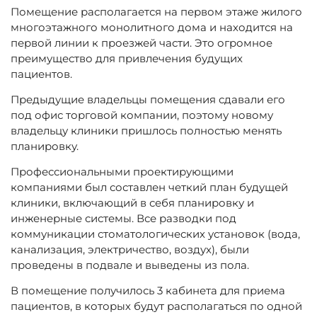
Помещение располагается на первом этаже жилого
многоэтажного монолитного дома и находится на
первой линии к проезжей части. Это огромное
преимущество для привлечения будущих
пациентов.
Предыдущие владельцы помещения сдавали его
под офис торговой компании, поэтому новому
владельцу клиники пришлось полностью менять
планировку.
Профессиональными проектирующими
компаниями был составлен четкий план будущей
клиники, включающий в себя планировку и
инженерные системы. Все разводки под
коммуникации стоматологических установок (вода,
канализация, электричество, воздух), были
проведены в подвале и выведены из пола.
В помещение получилось 3 кабинета для приема
пациентов, в которых будут располагаться по одной