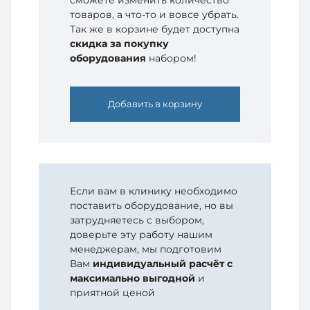
товаров, а что-то и вовсе убрать.
Так же в корзине будет доступна
скидка за покупку
оборудования
набором!
Добавить в корзину
Если вам в клинику необходимо
поставить оборудование, но вы
затрудняетесь с выбором,
доверьте эту работу нашим
менеджерам, мы подготовим
Вам
индивидуальный расчёт с
максимально выгодной
и
приятной ценой