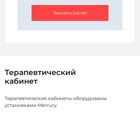
Заказать расчёт
Терапевтический
кабинет
Терапевтические кабинеты оборудованы
установками Mercury.