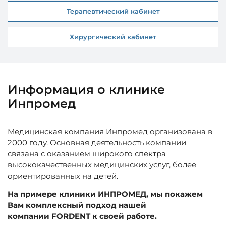
Терапевтический кабинет
Хирургический кабинет
Информация о клинике
Инпромед
Медицинская компания Инпромед организована в
2000 году. Основная деятельность компании
связана с оказанием широкого спектра
высококачественных медицинских услуг, более
ориентированных на детей.
На примере клиники ИНПРОМЕД, мы покажем
Вам комплексный подход нашей
компании FORDENT к своей работе.