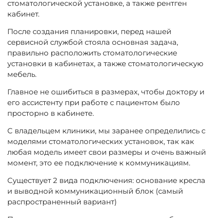
стоматологической установке, а также рентген
кабинет.
После создания планировки, перед нашей
сервисной службой стояла основная задача,
правильно расположить стоматологические
установки в кабинетах, а также стоматологическую
мебель.
Главное не ошибиться в размерах, чтобы доктору и
его ассистенту при работе с пациентом было
просторно в кабинете.
С владельцем клиники, мы заранее определились с
моделями стоматологических установок, так как
любая модель имеет свои размеры и очень важный
момент, это ее подключение к коммуникациям.
Существует 2 вида подключения: основание кресла
и выводной коммуникационный блок (самый
распространенный вариант)