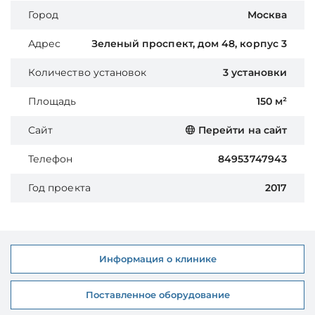
Город
Москва
Адрес
Зеленый проспект, дом 48, корпус 3
Количество установок
3 установки
Площадь
150 м²
Сайт
Перейти на сайт
Телефон
84953747943
Год проекта
2017
Информация о клинике
Поставленное оборудование