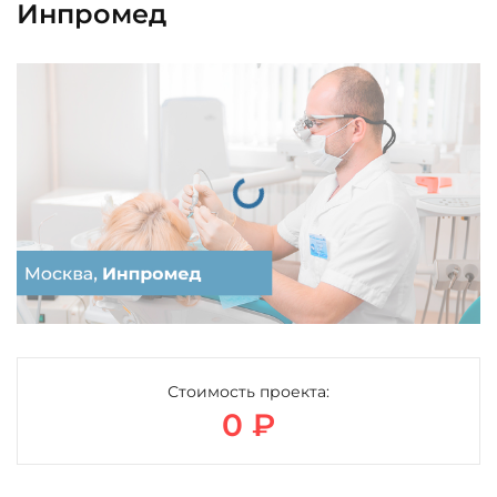
Инпромед
Загрузка...
Стоимость проекта:
0 ₽