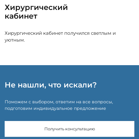
Хирургический
кабинет
Хирургический кабинет получился светлым и
уютным.
Не нашли, что искали?
Поможем с выбором, ответим на все вопросы,
подготовим индивидуальное предложение
Получить консультацию