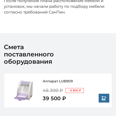
После получения плана расположения мебели и
установок, мы начали работу по подбору мебели
согласно требований СанПин.
Смета
поставленного
оборудования
Аппарат LUB909
46 300 ₽
- 6 800 ₽
39 500 ₽