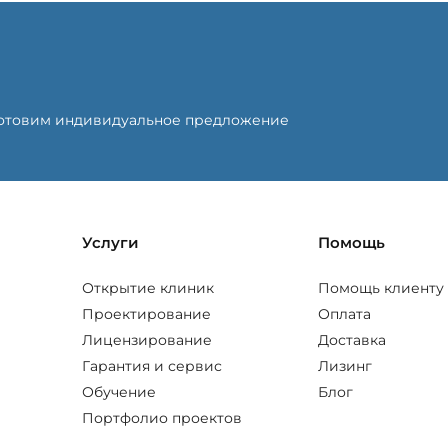
готовим индивидуальное предложение
Услуги
Помощь
Открытие клиник
Помощь клиенту
Проектирование
Оплата
Лицензирование
Доставка
Гарантия и сервис
Лизинг
Обучение
Блог
Портфолио проектов