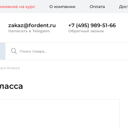
имание на курс
О компании
Оплата
Дос
zakaz@fordent.ru
+7 (495) 989-51-66
Написать в Telegram
Обратный звонок
иум Класса
ласса