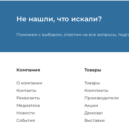
Не нашли, что искали?
Поможем с выбором, ответим на все вопросы, под
Компания
Товары
О компании
Товары
Контакты
Комплекты
Реквизиты
Производители
Медиатека
Акции
Новости
Демозал
События
Выставки