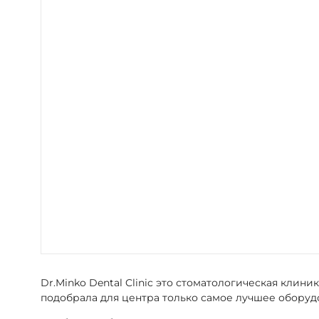
Dr.Minko Dental Clinic это стоматологическая кли
подобрала для центра только самое лучшее оборуд