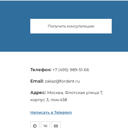
Получить консультацию
Телефон:
+7 (495) 989-51-66
Email:
zakaz@fordent.ru
Адрес:
Москва, Флотская улица 7,
корпус 3, пом.438
Написать в Telegram