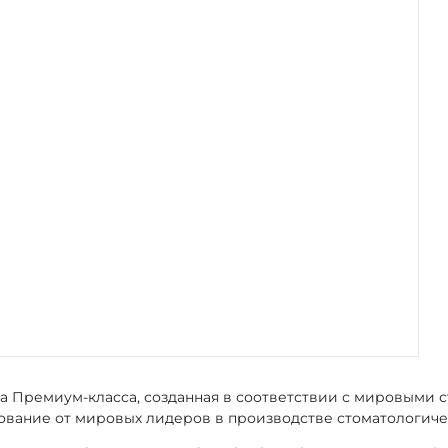
ника Премиум-класса, созданная в соответствии с мировыми
ование от мировых лидеров в производстве стоматологиче