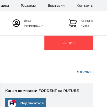
тавка
Госзаказ
Выставки
Контакты
Вход
Корзина
Регистрация
пуста
Акции
31.03.2021
Канал компании FORDENT на RUTUBE
Подписаться