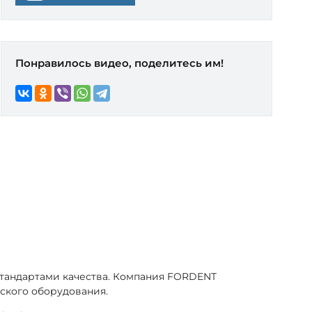
Понравилось видео, поделитесь им!
 стандартами качества. Компания FORDENT
ского оборудования.