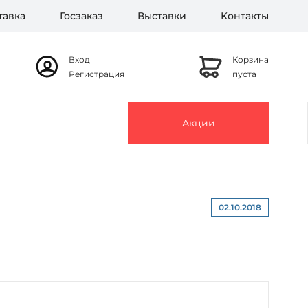
тавка
Госзаказ
Выставки
Контакты
Вход
Корзина
Регистрация
пуста
Акции
02.10.2018