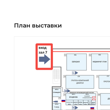
План выставки