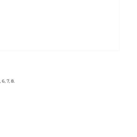
, 7, 8.