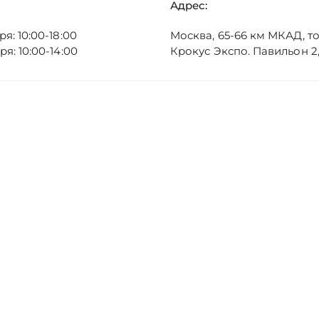
Адрес:
ря: 10:00-18:00
Москва, 65-66 км МКАД, 
ря: 10:00-14:00
Крокус Экспо. Павильон 2, 