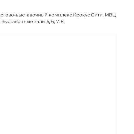
торгово-выставочный комплекс Крокус Сити, МВЦ
выставочные залы 5, 6, 7, 8.