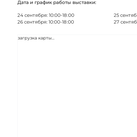
Дата и график работы выставки:
24 сентября: 10:00-18:00
25 сентяб
26 сентября: 10:00-18:00
27 сентяб
загрузка карты...