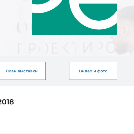
План выставки
Видео и фото
2018