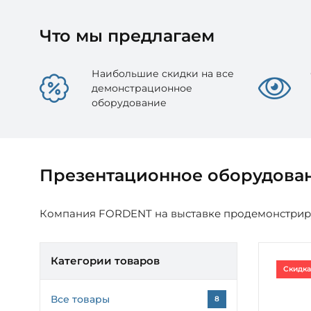
Что мы предлагаем
Наибольшие скидки на все
демонстрационное
оборудование
Презентационное оборудова
Компания FORDENT на выставке продемонстрир
Категории товаров
Скидка
Все товары
8