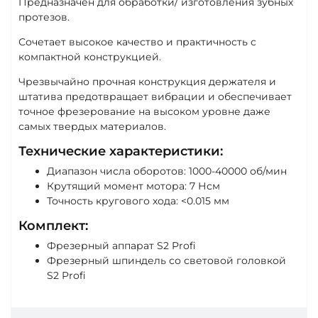
Предназначен для обработки/ изготовления зубных
протезов.
Сочетает высокое качество и практичность с
компактной конструкцией.
Чрезвычайно прочная конструкция держателя и
штатива предотвращает вибрации и обеспечивает
точное фрезерование на высоком уровне даже
самых твердых материалов.
Технические характеристики:
Диапазон числа оборотов: 1000-40000 об/мин
Крутящий момент мотора: 7 Нсм
Точность кругового хода: <0.015 мм
Комплект:
Фрезерный аппарат S2 Profi
Фрезерный шпиндель со световой головкой
S2 Profi