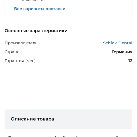
Все варианты доставки
Основные характеристики
Производитель
Schick Dental
Страна
Германия
Гарантия (мес)
12
Описание товара