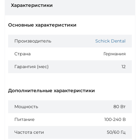
Характеристики
Основные характеристики
Производитель
Schick Dental
Страна
Германия
Гарантия (мес)
12
Дополнительные характеристики
Мощность
80 Вт
Питание
100-240 В
Частота сети
50/60 Гц