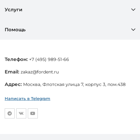
Услуги
Помощь
Телефон:
+7 (495) 989-51-66
Email:
zakaz@fordent.ru
Адрес:
Москва, Флотская улица 7, корпус 3, пом.438
Написать в Telegram