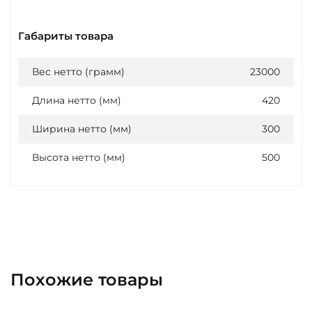
Габариты товара
Вес нетто (грамм)
23000
Длина нетто (мм)
420
Ширина нетто (мм)
300
Высота нетто (мм)
500
Похожие товары