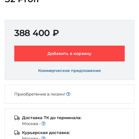
388 400 ₽
Добавить в корзину
Коммерческое предложение
Приобретение в лизинг
Доставка ТК до терминала:
Моcква -
Курьерская доставка:
Моcква -