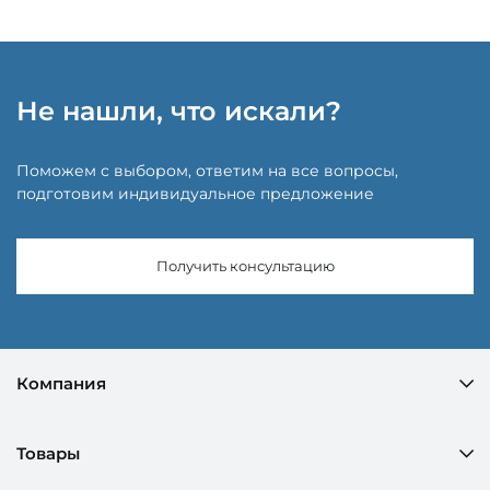
Не нашли, что искали?
Поможем с выбором, ответим на все вопросы,
подготовим индивидуальное предложение
Получить консультацию
Компания
Товары