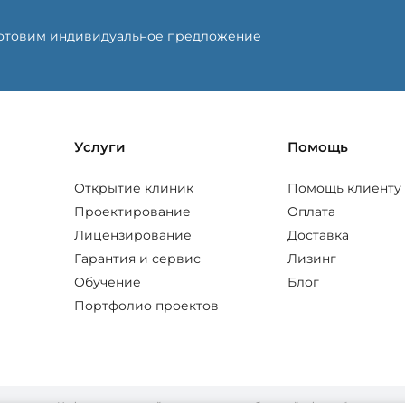
готовим индивидуальное предложение
Услуги
Помощь
Открытие клиник
Помощь клиенту
Проектирование
Оплата
Лицензирование
Доставка
Гарантия и сервис
Лизинг
Обучение
Блог
Портфолио проектов