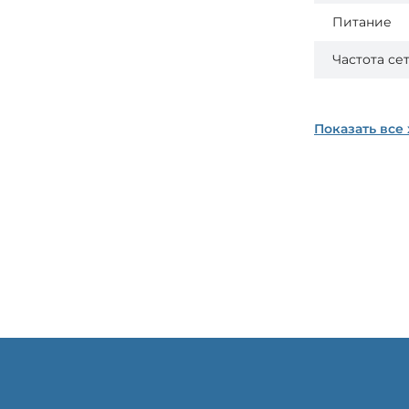
Питание
Частота се
Показать все