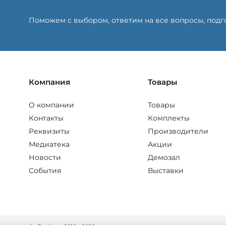
Поможем с выбором, ответим на все вопросы, под
Компания
Товары
О компании
Товары
Контакты
Комплекты
Реквизиты
Производители
Медиатека
Акции
Новости
Демозал
События
Выставки