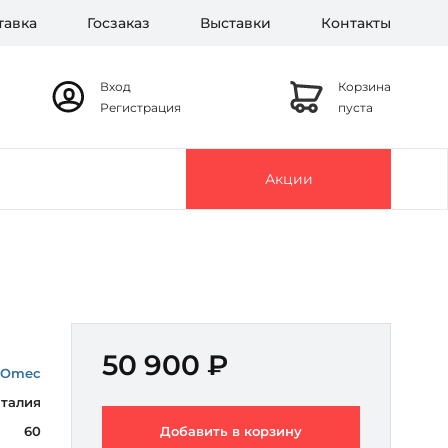
тавка
Госзаказ
Выставки
Контакты
Вход
Корзина
Регистрация
пуста
Акции
50 900 ₽
Omec
талия
60
Добавить в корзину