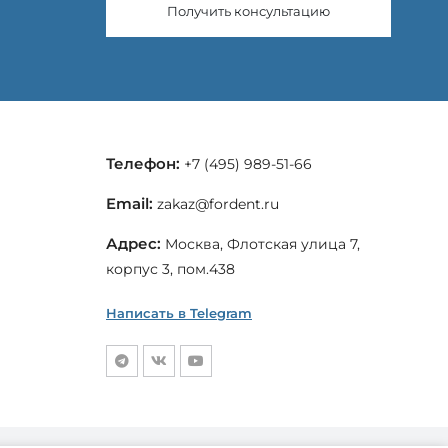
Получить консультацию
Телефон:
+7 (495) 989-51-66
Email:
zakaz@fordent.ru
Адрес:
Москва, Флотская улица 7,
корпус 3, пом.438
Написать в Telegram