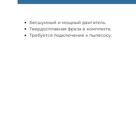
Бесшумный и мощный двигатель.
Твердосплавная фреза в комплекте.
Требуется подключение к пылесосу.