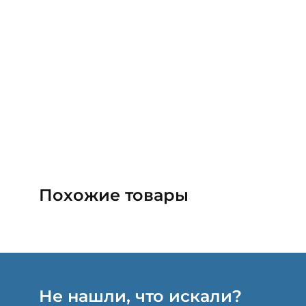
Похожие товары
Не нашли, что искали?