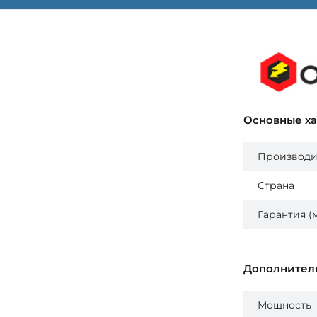
Основные х
Производи
Страна
Гарантия (
Дополнител
Мощность