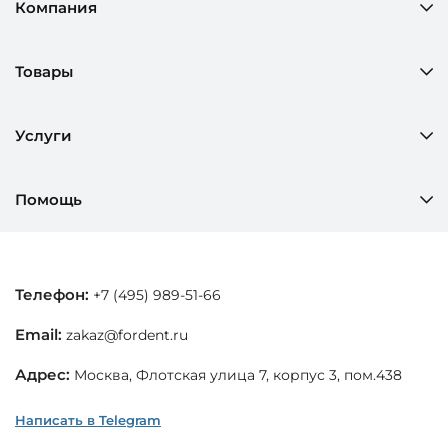
Компания
Товары
Услуги
Помощь
Телефон:
+7 (495) 989-51-66
Email:
zakaz@fordent.ru
Адрес:
Москва, Флотская улица 7, корпус 3, пом.438
Написать в Telegram