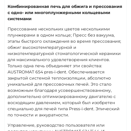
Комбинированная печь для обжига и прессования
с одно- или многоплунжерными кольцевыми
системами
Прессование нескольких цветов несколькими
плунжерами в одном кольце; Пресс без вакуума,
этапы быстрого охлаждения во время прессования;
обжиг высокотемпературной и
низкотемпературной стоматологической керамики
для максимального удовлетворения клиентов.
Только одна печь объединяет эти свойства:
AUSTROMAT 654 pres-i-dent. Обеспечивается
закрытой системой теплоизоляции, абсолютно
уникальной для прессовочных печей. Это стало
возможным благодаря усовершенствованному,
дополнительно оптимизированному двигателю с
восходящим давлением, который был изобретен
специально для печей типа Press-i-dent. Эпический
по точности и аккуратности.
Управление, руководство пользователя или