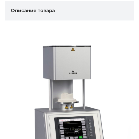
Описание товара