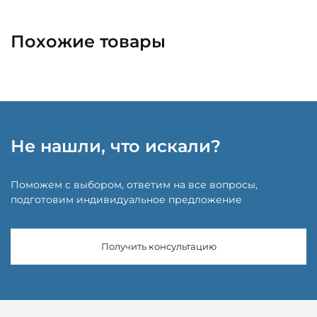
Похожие товары
Не нашли, что искали?
Поможем с выбором, ответим на все вопросы,
подготовим индивидуальное предложение
Получить консультацию