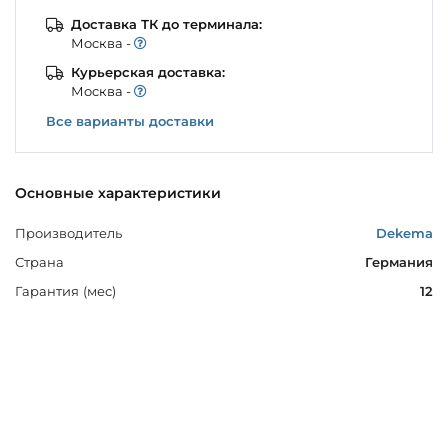
Доставка ТК до терминала:
Моcква -
Курьерская доставка:
Моcква -
Все варианты доставки
Основные характеристики
Производитель
Dekema
Страна
Германия
Гарантия (мес)
12