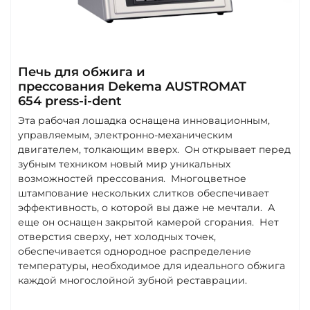
Печь для обжига и
прессования Dekema AUSTROMAT
654 press-i-dent
Эта рабочая лошадка оснащена инновационным,
управляемым, электронно-механическим
двигателем, толкающим вверх. Он открывает перед
зубным техником новый мир уникальных
возможностей прессования. Многоцветное
штампование нескольких слитков обеспечивает
эффективность, о которой вы даже не мечтали. А
еще он оснащен закрытой камерой сгорания. Нет
отверстия сверху, нет холодных точек,
обеспечивается однородное распределение
температуры, необходимое для идеального обжига
каждой многослойной зубной реставрации.