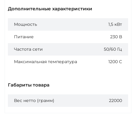
Дополнительные характеристики
Мощность
1,5 кВт
Питание
230 В
Частота сети
50/60 Гц
Максимальная температура
1200 С
Габариты товара
Вес нетто (грамм)
22000