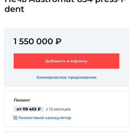
dent
1 550 000 ₽
Добавить в корзину
Коммерческое предложение
Лизинг
от 119 453 ₽
x 12 месяцев
Лизинговый калькулятор