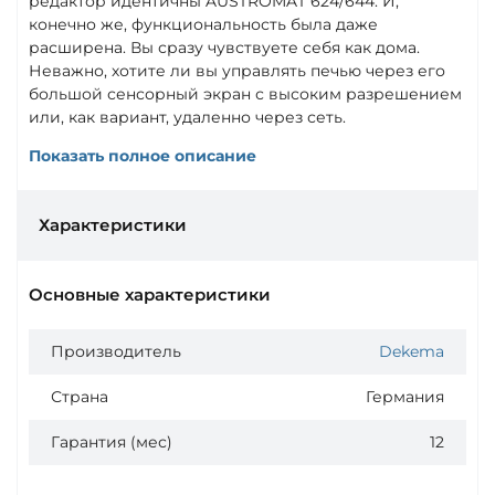
редактор идентичны AUSTROMAT 624/644. И,
конечно же, функциональность была даже
расширена. Вы сразу чувствуете себя как дома.
Неважно, хотите ли вы управлять печью через его
большой сенсорный экран с высоким разрешением
или, как вариант, удаленно через сеть.
Показать полное описание
Характеристики
Основные характеристики
Производитель
Dekema
Страна
Германия
Гарантия (мес)
12