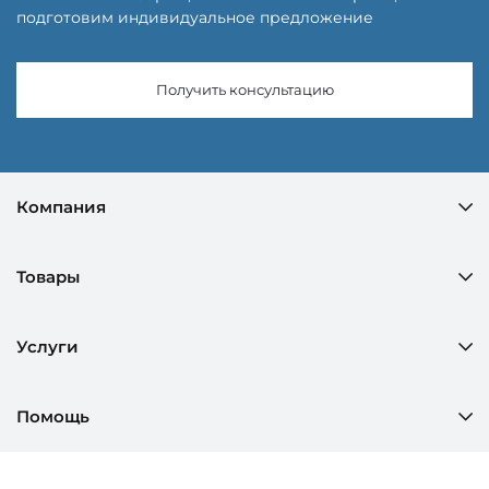
подготовим индивидуальное предложение
Получить консультацию
Компания
Товары
Услуги
Помощь