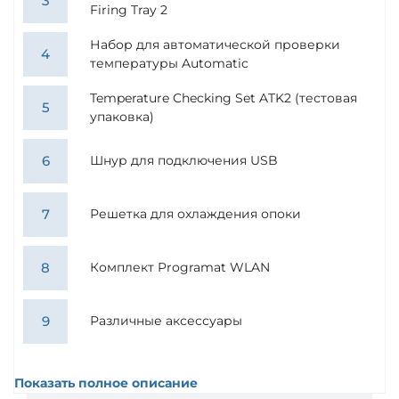
Firing Tray 2
Набор для автоматической проверки
температуры Automatic
Temperature Checking Set ATK2 (тестовая
упаковка)
Шнур для подключения USB
Решетка для охлаждения опоки
Комплект Programat WLAN
Различные аксессуары
Показать полное описание