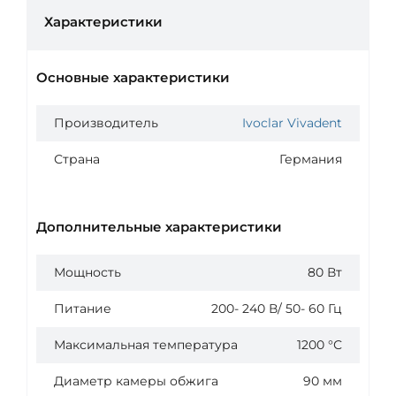
Характеристики
Основные характеристики
Производитель
Ivoclar Vivadent
Страна
Германия
Дополнительные характеристики
Мощность
80 Вт
Питание
200- 240 В/ 50- 60 Гц
Максимальная температура
1200 °С
Диаметр камеры обжига
90 мм