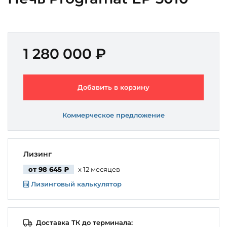
1 280 000 ₽
Добавить в корзину
Коммерческое предложение
Лизинг
от 98 645 ₽
x 12 месяцев
Лизинговый калькулятор
Доставка ТК до терминала: