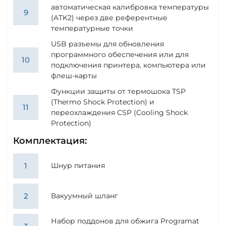
автоматическая калибровка температуры
(ATK2) через две референтные
температурные точки
USB разъемы для обновления
программного обеспечения или для
подключения принтера, компьютера или
флеш-карты
Функции защиты от термошока TSP
(Thermo Shock Protection) и
переохлаждения CSP (Cooling Shock
Protection)
Комплектация:
Шнур питания
Вакуумный шланг
Набор поддонов для обжига Programat