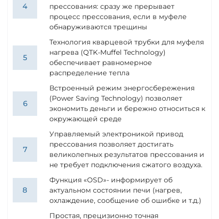
прессования: сразу же прерывает
процесс прессования, если в муфеле
обнаруживаются трещины
Технология кварцевой трубки для муфеля
нагрева (QTK-Muffel Technology)
обеспечивает равномерное
распределение тепла
Встроенный режим энергосбережения
(Power Saving Technology) позволяет
экономить деньги и бережно относиться к
окружающей среде
Управляемый электроникой привод
прессования позволяет достигать
великолепных результатов прессования и
не требует подключения сжатого воздуха.
Функция «OSD»- информирует об
актуальном состоянии печи (нагрев,
охлаждение, сообщение об ошибке и т.д.)
Простая, прецизионно точная