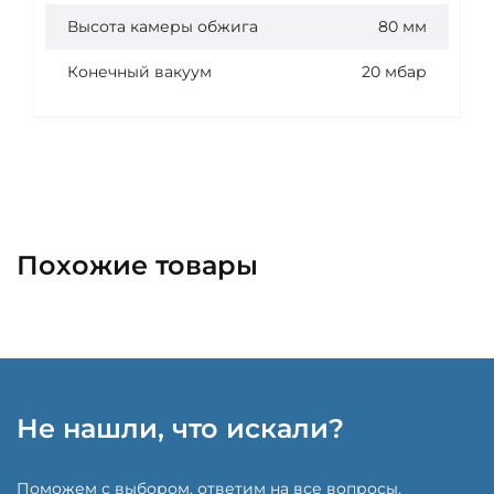
Высота камеры обжига
80 мм
Конечный вакуум
20 мбар
Похожие товары
Не нашли, что искали?
Поможем с выбором, ответим на все вопросы,